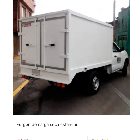
Furgón de carga seca estándar