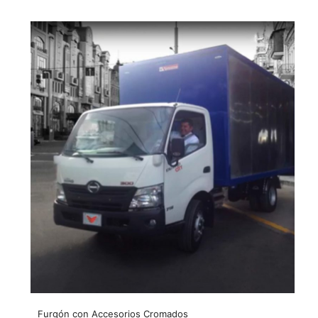
Furgón con Accesorios Cromados