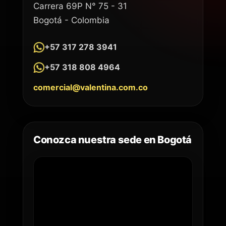
Carrera 69P N° 75 - 31
Bogotá - Colombia
+57 317 278 3941
+57 318 808 4964
comercial@valentina.com.co
Conozca nuestra sede en Bogotá