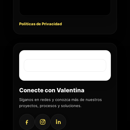
Políticas de Privacidad
Conecte con Valentina
Síganos en redes y conozca más de nuestros
proyectos, procesos y soluciones.