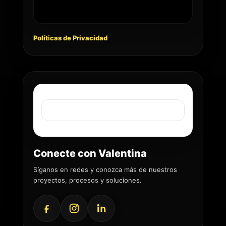
Políticas de Privacidad
Conecte con Valentina
Síganos en redes y conozca más de nuestros
proyectos, procesos y soluciones.