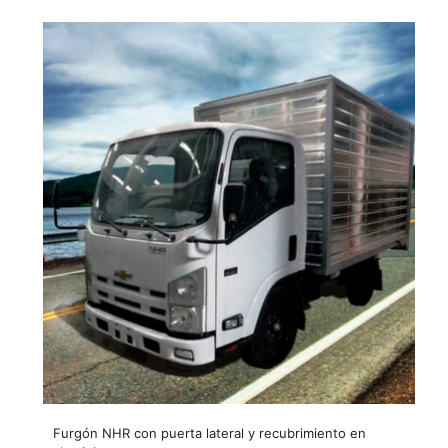
Furgón NHR con puerta lateral y recubrimiento en