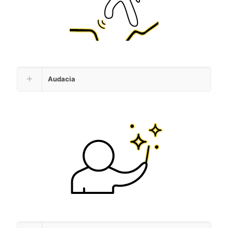
Audacia