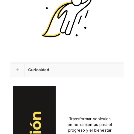
Curiosidad
Transformar Vehículos
en herramientas para el
progreso y el bienestar