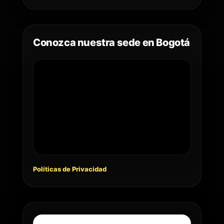
Conozca nuestra sede en Bogotá
Políticas de Privacidad