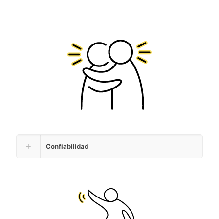
Confiabilidad