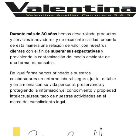
Durante más de 30 años
hemos desarrollado productos
y servicios innovadores y de excelente calidad, creando
de esta manera una relación de valor con nuestros
clientes con el fin de
superar sus expectativas
y
previniendo la contaminación del medio ambiente de
una forma responsable.
De igual forma hemos brindado a nuestros
colaboradores un entorno laboral seguro, justo, estable
y en armonía con su vida personal, preservando y
protegiendo la información,el conocimiento y propiedad
intelectual,resultado de nuestras actividades en el
marco del cumplimiento legal.