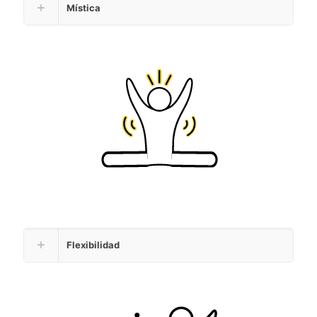
Mística
Flexibilidad