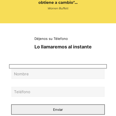
Déjenos su Télefono
Lo llamaremos al instante