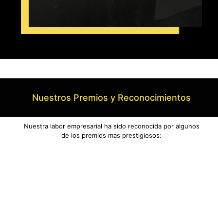
Nuestros Premios y Reconocimientos
Nuestra labor empresarial ha sido reconocida por algunos
de los premios mas prestigiosos: