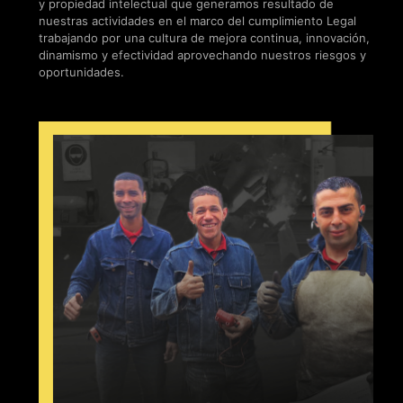
y propiedad intelectual que generamos resultado de
nuestras actividades en el marco del cumplimiento Legal
trabajando por una cultura de mejora continua, innovación,
dinamismo y efectividad aprovechando nuestros riesgos y
oportunidades.