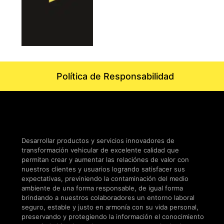
Política de Responsabilidad
Desarrollar productos y servicios innovadores de
transformación vehicular de excelente calidad que
permitan crear y aumentar las relaciónes de valor con
nuestros clientes y usuarios logrando satisfacer sus
expectativas, previniendo la contaminación del medio
ambiente de una forma responsable, de igual forma
brindando a nuestros colaboradores un entorno laboral
seguro, estable y justo en armonía con su vida personal,
preservando y protegiendo la información el conocimiento