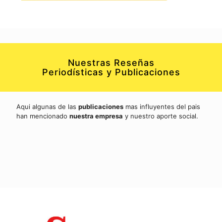
Nuestras Reseñas
Periodísticas y Publicaciones
Aqui algunas de las
publicaciones
mas influyentes del pais
han mencionado
nuestra empresa
y nuestro aporte social.