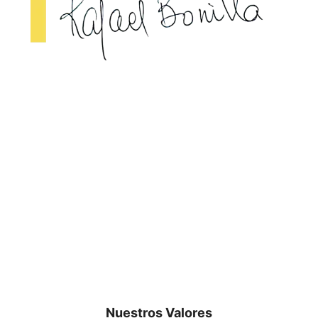
Nuestros Valores