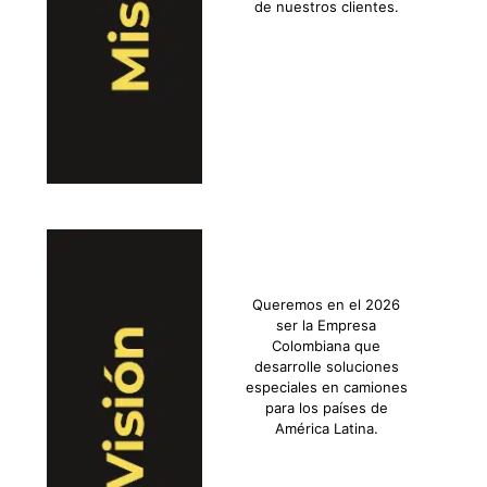
de nuestros clientes.
Queremos en el 2026
ser la Empresa
Colombiana que
desarrolle soluciones
especiales en camiones
para los países de
América Latina.