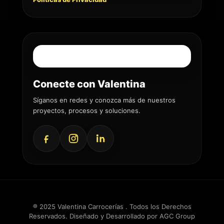
Conecte con Valentina
Síganos en redes y conozca más de nuestros
proyectos, procesos y soluciones.
® 2025 Valentina Carrocerías . Todos los Derechos
Reservados. Diseñado y Desarrollado por
AGC Group