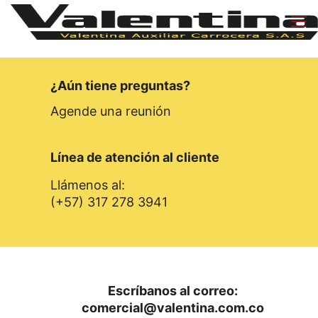
¿Aún tiene preguntas?
Agende una reunión
Línea de atención al cliente
Llámenos al:
(+57) 317 278 3941
Escríbanos al correo:
comercial@valentina.com.co