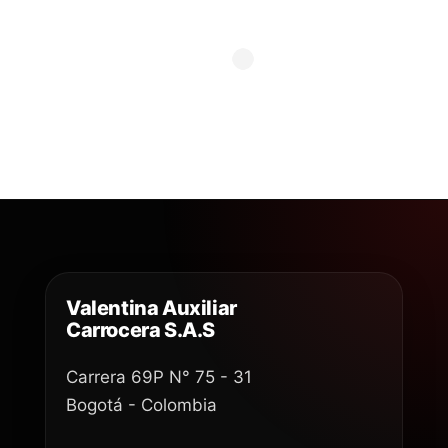
Valentina Auxiliar
Carrocera S.A.S
Carrera 69P N° 75 - 31
Bogotá - Colombia