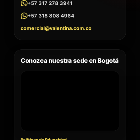
+57 317 278 3941
+57 318 808 4964
comercial@valentina.com.co
Conozca nuestra sede en Bogotá
Políticas de Privacidad