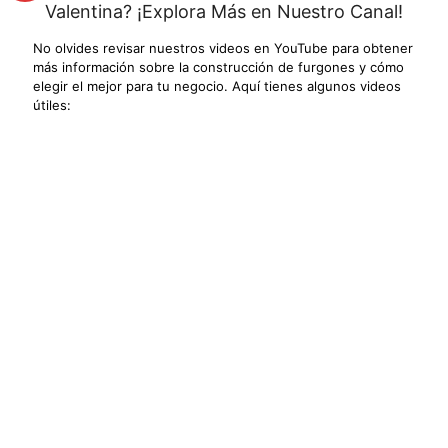
Valentina? ¡Explora Más en Nuestro Canal!
No olvides revisar nuestros videos en YouTube para obtener
más información sobre la construcción de furgones y cómo
elegir el mejor para tu negocio. Aquí tienes algunos videos
útiles: