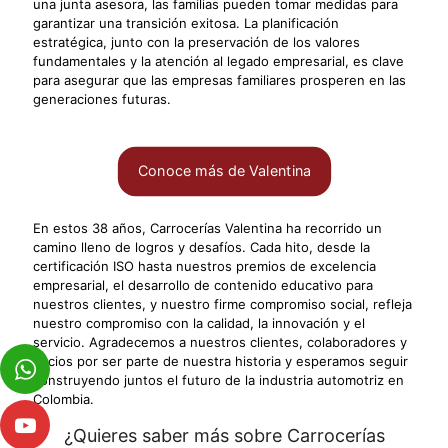
una junta asesora, las familias pueden tomar medidas para
garantizar una transición exitosa. La planificación
estratégica, junto con la preservación de los valores
fundamentales y la atención al legado empresarial, es clave
para asegurar que las empresas familiares prosperen en las
generaciones futuras.
Conoce más de Valentina
En estos 38 años, Carrocerías Valentina ha recorrido un
camino lleno de logros y desafíos. Cada hito, desde la
certificación ISO hasta nuestros premios de excelencia
empresarial, el desarrollo de contenido educativo para
nuestros clientes, y nuestro firme compromiso social, refleja
nuestro compromiso con la calidad, la innovación y el
servicio. Agradecemos a nuestros clientes, colaboradores y
socios por ser parte de nuestra historia y esperamos seguir
construyendo juntos el futuro de la industria automotriz en
Colombia.
¿Quieres saber más sobre Carrocerías