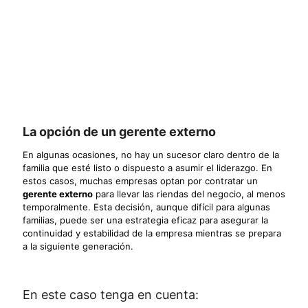
La opción de un gerente externo
En algunas ocasiones, no hay un sucesor claro dentro de la
familia que esté listo o dispuesto a asumir el liderazgo. En
estos casos, muchas empresas optan por contratar un
gerente externo
para llevar las riendas del negocio, al menos
temporalmente. Esta decisión, aunque difícil para algunas
familias, puede ser una estrategia eficaz para asegurar la
continuidad y estabilidad de la empresa mientras se prepara
a la siguiente generación.
En este caso tenga en cuenta: