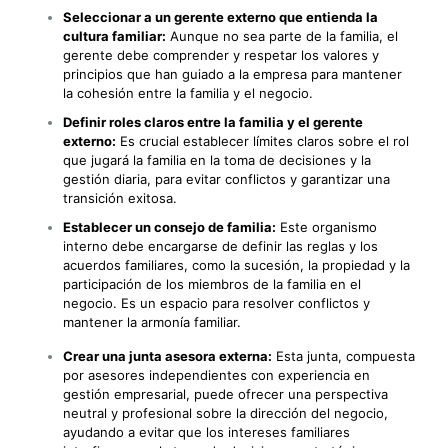
Seleccionar a un gerente externo que entienda la
cultura familiar:
Aunque no sea parte de la familia, el
gerente debe comprender y respetar los valores y
principios que han guiado a la empresa para mantener
la cohesión entre la familia y el negocio.
Definir roles claros entre la familia y el gerente
externo:
Es crucial establecer límites claros sobre el rol
que jugará la familia en la toma de decisiones y la
gestión diaria, para evitar conflictos y garantizar una
transición exitosa.
Establecer un consejo de familia:
Este organismo
interno debe encargarse de definir las reglas y los
acuerdos familiares, como la sucesión, la propiedad y la
participación de los miembros de la familia en el
negocio. Es un espacio para resolver conflictos y
mantener la armonía familiar.
Crear una junta asesora externa:
Esta junta, compuesta
por asesores independientes con experiencia en
gestión empresarial, puede ofrecer una perspectiva
neutral y profesional sobre la dirección del negocio,
ayudando a evitar que los intereses familiares