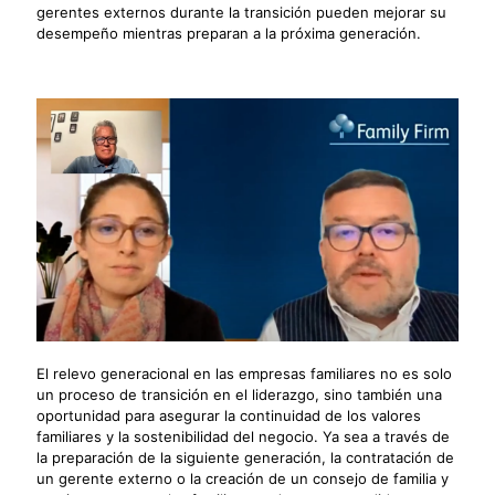
gerentes externos durante la transición pueden mejorar su
desempeño mientras preparan a la próxima generación.
El relevo generacional en las empresas familiares no es solo
un proceso de transición en el liderazgo, sino también una
oportunidad para asegurar la continuidad de los valores
familiares y la sostenibilidad del negocio. Ya sea a través de
la preparación de la siguiente generación, la contratación de
un gerente externo o la creación de un consejo de familia y