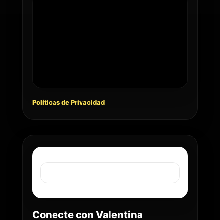
Políticas de Privacidad
Conecte con Valentina