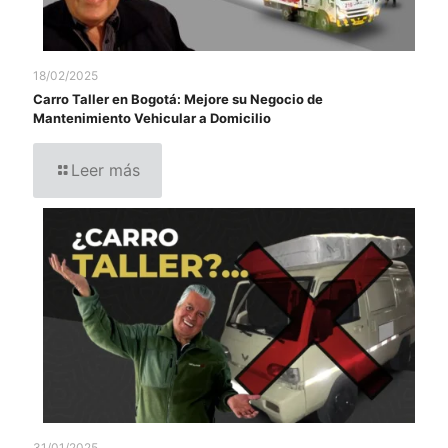
18/02/2025
Carro Taller en Bogotá: Mejore su Negocio de
Mantenimiento Vehicular a Domicilio
Leer más
31/01/2025