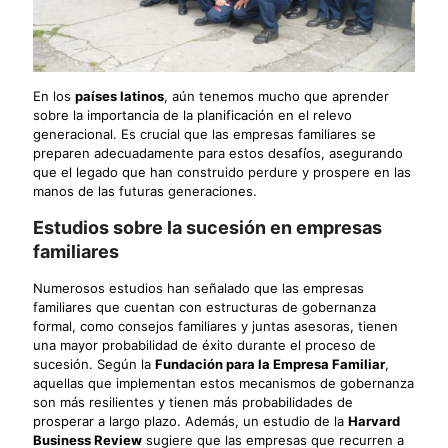
En los
países latinos
, aún tenemos mucho que aprender
sobre la importancia de la planificación en el relevo
generacional. Es crucial que las empresas familiares se
preparen adecuadamente para estos desafíos, asegurando
que el legado que han construido perdure y prospere en las
manos de las futuras generaciones.
Estudios sobre la sucesión en empresas
familiares
Numerosos estudios han señalado que las empresas
familiares que cuentan con estructuras de gobernanza
formal, como consejos familiares y juntas asesoras, tienen
una mayor probabilidad de éxito durante el proceso de
sucesión. Según la
Fundación para la Empresa Familiar
,
aquellas que implementan estos mecanismos de gobernanza
son más resilientes y tienen más probabilidades de
prosperar a largo plazo. Además, un estudio de la
Harvard
Business Review
sugiere que las empresas que recurren a