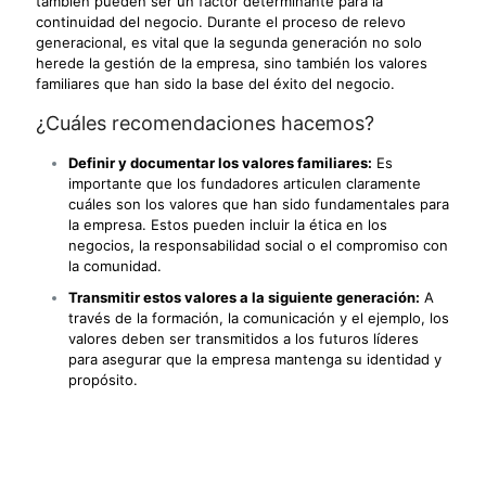
también pueden ser un factor determinante para la
continuidad del negocio. Durante el proceso de relevo
generacional, es vital que la segunda generación no solo
herede la gestión de la empresa, sino también los valores
familiares que han sido la base del éxito del negocio.
¿Cuáles recomendaciones hacemos?
Definir y documentar los valores familiares:
Es
importante que los fundadores articulen claramente
cuáles son los valores que han sido fundamentales para
la empresa. Estos pueden incluir la ética en los
negocios, la responsabilidad social o el compromiso con
la comunidad.
Transmitir estos valores a la siguiente generación:
A
través de la formación, la comunicación y el ejemplo, los
valores deben ser transmitidos a los futuros líderes
para asegurar que la empresa mantenga su identidad y
propósito.