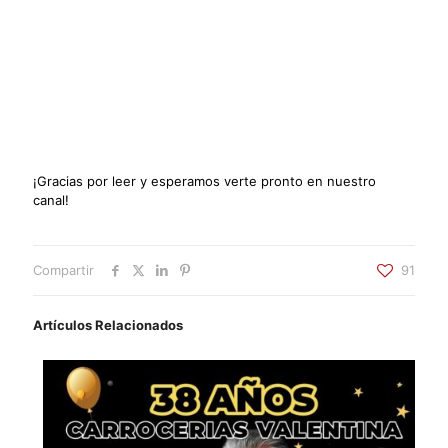
¡Gracias por leer y esperamos verte pronto en nuestro
canal!
Compartir
91
Artículos Relacionados