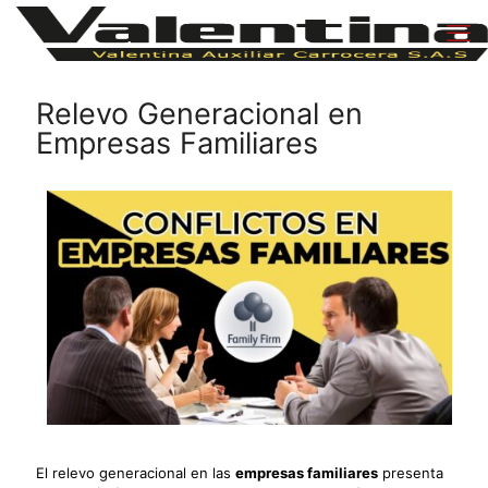
Relevo Generacional en
Empresas Familiares
El relevo generacional en las
empresas familiares
presenta