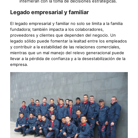
interfieran con la toma de decisiones estratégicas.
Legado empresarial y familiar
El legado empresarial y familiar no solo se limita a la familia
fundadora; también impacta a los colaboradores,
proveedores y clientes que dependen del negocio. Un
legado sólido puede fomentar la lealtad entre los empleados
y contribuir a la estabilidad de las relaciones comerciales,
mientras que un mal manejo del relevo generacional puede
llevar a la pérdida de confianza y a la desestabilización de la
empresa.