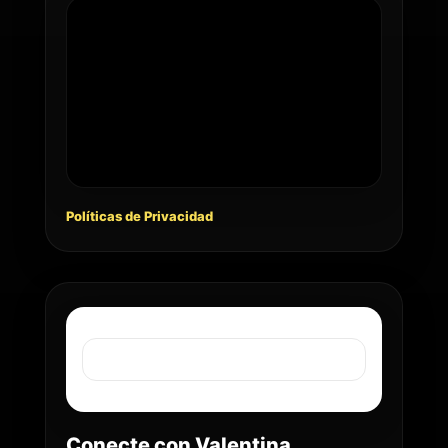
Políticas de Privacidad
Conecte con Valentina