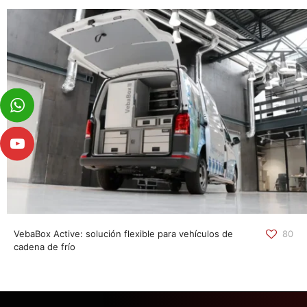
VebaBox Active: solución flexible para vehículos de
80
cadena de frío