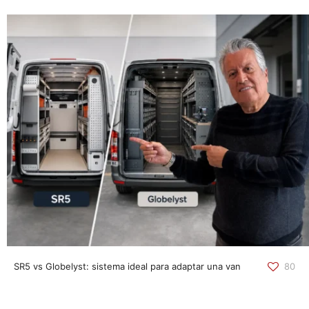
SR5 vs Globelyst: sistema ideal para adaptar una van
80