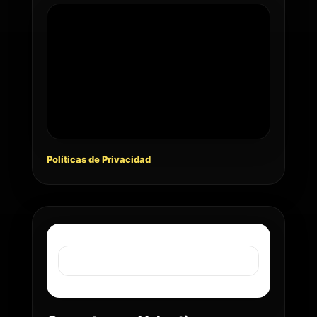
Políticas de Privacidad