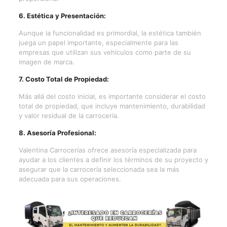
6. Estética y Presentación:
Aunque la funcionalidad es primordial, la estética también
juega un papel importante, especialmente para las
empresas que utilizan sus vehículos como parte de su
imagen de marca.
7. Costo Total de Propiedad:
Más allá del costo inicial, es importante considerar el costo
total de propiedad, que incluye mantenimiento, durabilidad
y valor residual de la carrocería.
8. Asesoría Profesional:
Valentina Carrocerías ofrece asesoría especializada para
ayudar a los clientes a definir los términos de su proyecto y
asegurar que la carrocería seleccionada sea la más
adecuada para sus operaciones.