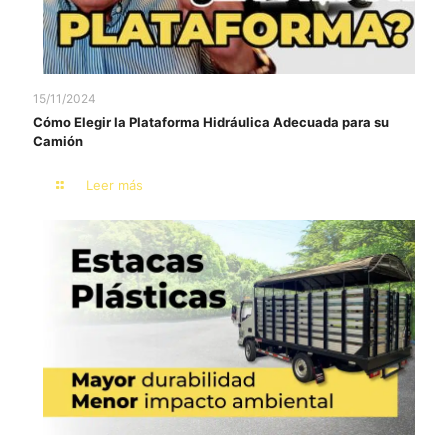
15/11/2024
Cómo Elegir la Plataforma Hidráulica Adecuada para su
Camión
Leer más