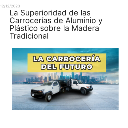
12/12/2023
La Superioridad de las
Carrocerías de Aluminio y
Plástico sobre la Madera
Tradicional