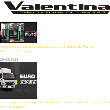
Carrocería Especializada para Reparto de Cilindros de Gas con
Plataforma Hidráulica
26/09/2023
Tecnología de Emisiones de Gases Euro VI en Colombia: Una Nueva Era
en el Transporte