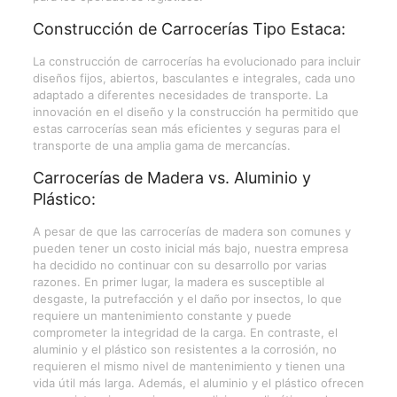
Construcción de Carrocerías Tipo Estaca:
La construcción de carrocerías ha evolucionado para incluir
diseños fijos, abiertos, basculantes e integrales, cada uno
adaptado a diferentes necesidades de transporte. La
innovación en el diseño y la construcción ha permitido que
estas carrocerías sean más eficientes y seguras para el
transporte de una amplia gama de mercancías.
Carrocerías de Madera vs. Aluminio y
Plástico:
A pesar de que las carrocerías de madera son comunes y
pueden tener un costo inicial más bajo, nuestra empresa
ha decidido no continuar con su desarrollo por varias
razones. En primer lugar, la madera es susceptible al
desgaste, la putrefacción y el daño por insectos, lo que
requiere un mantenimiento constante y puede
comprometer la integridad de la carga. En contraste, el
aluminio y el plástico son resistentes a la corrosión, no
requieren el mismo nivel de mantenimiento y tienen una
vida útil más larga. Además, el aluminio y el plástico ofrecen