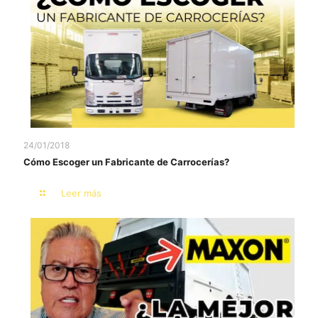
24/01/2018
Cómo Escoger un Fabricante de Carrocerías?
Leer más