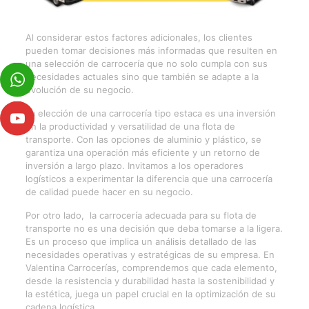
Al considerar estos factores adicionales, los clientes
pueden tomar decisiones más informadas que resulten en
una selección de carrocería que no solo cumpla con sus
necesidades
actuales
sino que también se adapte a la
evolución de su negocio.
La elección de una carrocería tipo estaca es una inversión
en la productividad y versatilidad de una flota de
transporte. Con las opciones de aluminio y plástico, se
garantiza una operación más
eficiente y un retorno de
inversión a largo plazo. Invitamos a los operadores
logísticos a experimentar la diferencia que una carrocería
de calidad puede hacer en su negocio.
Por otro lado, la carrocería adecuada para su flota de
transporte no es una decisión que deba tomarse a la ligera.
Es un proceso que implica un análisis detallado de las
necesidades operativas y estratégicas de su empresa. En
Valentina Carrocerías, comprendemos que cada elemento,
desde la resistencia y durabilidad hasta la sostenibilidad y
la estética, juega un papel crucial en la optimización de su
cadena logística.