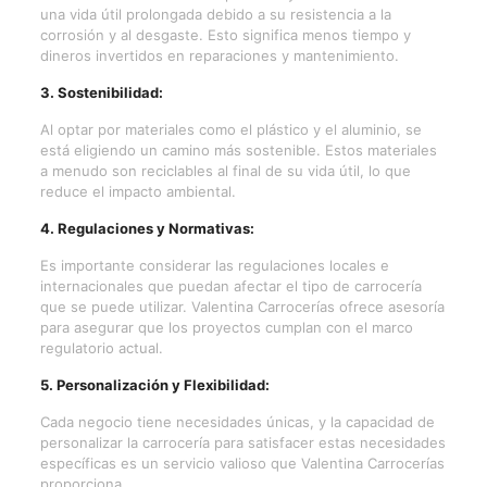
una vida útil prolongada debido a su resistencia a la
corrosión y al desgaste. Esto significa menos tiempo y
dineros invertidos
en reparaciones y mantenimiento.
3. Sostenibilidad:
Al optar por materiales como el plástico y el aluminio, se
está eligiendo un camino más sostenible. Estos materiales
a menudo son reciclables al final de su vida útil, lo que
reduce el impacto ambiental.
4. Regulaciones y Normativas:
Es importante considerar las regulaciones locales e
internacionales que puedan afectar el tipo de carrocería
que se puede utilizar. Valentina Carrocerías ofrece asesoría
para asegurar que los proyectos cumplan con el marco
regulatorio actual.
5. Personalización y Flexibilidad:
Cada negocio tiene necesidades únicas, y la capacidad de
personalizar la carrocería para satisfacer estas necesidades
específicas es un servicio valioso que Valentina Carrocerías
proporciona.