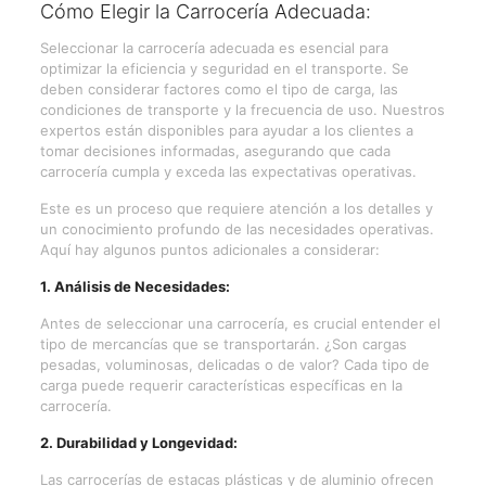
Cómo Elegir la Carrocería Adecuada:
Seleccionar la carrocería adecuada es esencial para
optimizar la eficiencia y seguridad en el transporte. Se
deben considerar factores como el tipo de carga, las
condiciones de transporte y la frecuencia de uso. Nuestros
expertos están disponibles para ayudar a los clientes a
tomar decisiones informadas, asegurando que cada
carrocería cumpla y exceda las expectativas operativas.
Este es un proceso que requiere atención a los detalles y
un conocimiento profundo de las necesidades operativas.
Aquí hay algunos puntos adicionales a considerar:
1. Análisis de Necesidades:
Antes de seleccionar una carrocería, es crucial entender el
tipo de mercancías que se transportarán. ¿Son cargas
pesadas, voluminosas, delicadas o de valor? Cada tipo de
carga puede requerir características específicas en la
carrocería.
2.
Durabilidad y Longevidad:
Las carrocerías de estacas plásticas y de aluminio ofrecen