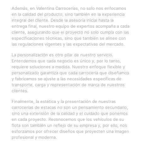
Además, en Valentina Carrocerías, no solo nos enfocamos
en la calidad del producto, sino también en la experiencia
integral del cliente. Desde la asesoría inicial hasta la
entrega final, nuestro equipo de expertos acompaña a cada
cliente, asegurando que el proyecto no solo cumpla con las
especificaciones técnicas, sino que también se alinee con
las regulaciones vigentes y las expectativas del mercado.
La personalización es otro pilar de nuestro servicio.
Entendemos que cada negocio es único y, por lo tanto,
requiere soluciones a medida. Nuestro enfoque flexible y
personalizado garantiza que cada carrocería que diseñamos
y fabricamos se ajuste a las necesidades específicas de
transporte, carga y representación de marca de nuestros
clientes.
Finalmente, la estética y la presentación de nuestras
carrocerías de estacas no son un pensamiento secundario,
sino una extensión de la calidad y el cuidado que ponemos
en cada proyecto. Reconocemos que los vehículos de su
flota son también un reflejo de su empresa y, por ello, nos
esforzamos por ofrecer diseños que proyecten una imagen
profesional y moderna.