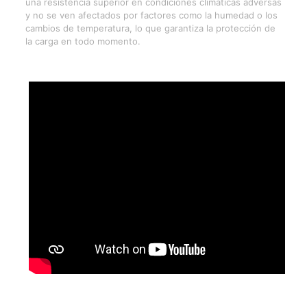
una resistencia superior en condiciones climáticas adversas
y no se ven afectados por factores como la humedad o los
cambios de temperatura, lo que garantiza la protección de
la carga en todo momento.