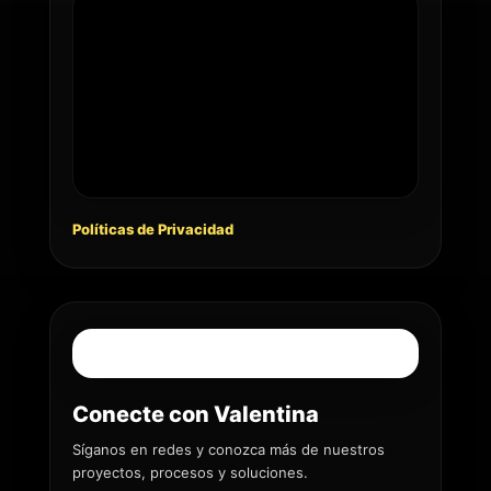
Políticas de Privacidad
Conecte con Valentina
Síganos en redes y conozca más de nuestros
proyectos, procesos y soluciones.