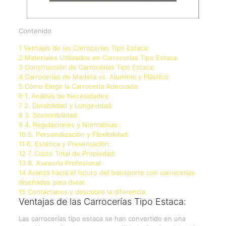
Contenido
1 Ventajas de las Carrocerías Tipo Estaca:
2 Materiales Utilizados en Carrocerías Tipo Estaca:
3 Construcción de Carrocerías Tipo Estaca:
4 Carrocerías de Madera vs. Aluminio y Plástico:
5 Cómo Elegir la Carrocería Adecuada:
6 1. Análisis de Necesidades:
7 2. Durabilidad y Longevidad:
8 3. Sostenibilidad:
9 4. Regulaciones y Normativas:
10 5. Personalización y Flexibilidad:
11 6. Estética y Presentación:
12 7. Costo Total de Propiedad:
13 8. Asesoría Profesional:
14 Avanza hacia el futuro del transporte con carrocerías
diseñadas para durar.
15 Contáctanos y descubre la diferencia.
Ventajas de las Carrocerías Tipo Estaca:
Las carrocerías tipo estaca se han convertido en una