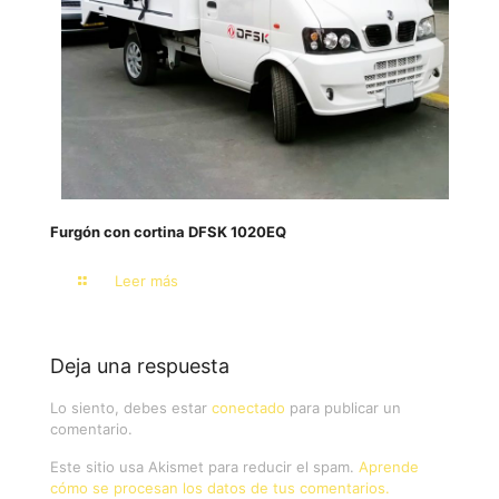
Furgón con cortina DFSK 1020EQ
Leer más
Deja una respuesta
Lo siento, debes estar
conectado
para publicar un
comentario.
Este sitio usa Akismet para reducir el spam.
Aprende
cómo se procesan los datos de tus comentarios.