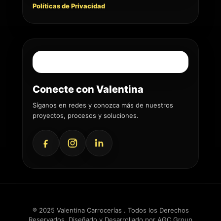
Políticas de Privacidad
Conecte con Valentina
Síganos en redes y conozca más de nuestros
proyectos, procesos y soluciones.
® 2025 Valentina Carrocerías . Todos los Derechos
Reservados. Diseñado y Desarrollado por
AGC Group