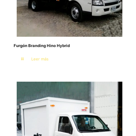
Furgón Branding Hino Hybrid
Leer más