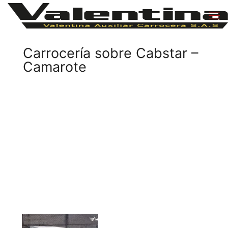
Carrocería sobre Cabstar –
Camarote