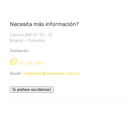
Necesita más información?
Carrera 69P N° 75 – 31
Bogotá – Colombia
Contacto:
317 278 3941
Email:
comercial@valentina.com.co