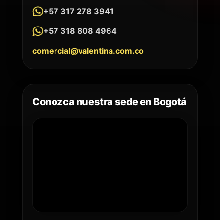
+57 317 278 3941
+57 318 808 4964
comercial@valentina.com.co
Conozca nuestra sede en Bogotá