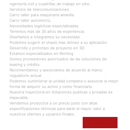
ngeniería civil y cuadrillas de trabajo en sitio.
Servicios de telecomunicaciones.
Carro taller para maquinaria amarilla.
Carro taller automotriz.
Necesidades logísticas especializadas.
Tenemos mas de 30 años de experiencia.
Diseñamos e integramos su necesidad.
Podemos sugerir el chasis mas idóneo a su aplicación.
Desarrollo y prototipo de proyecto en 3D.
Estamos especializados en Renting
Somos proveedores autorizados de las soluciones de
leasing y crédito.
Recomendamos y asesoramos de acuerdo al marco
regulatorio actual.
Podemos suministrar la unidad completa o asesorar la mejor
forma de adquirir su activo y como financiarlo.
Nuestra trayectoria en licitaciones publicas y privadas es
impecable.
Vendemos productos a un precio justo con altas
especificaciones técnicas para darle el mayor valor a
nuestros clientes y usuarios finales.
Contáctenos