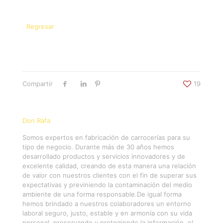
Regresar
Compartir
19
Don Rafa
Somos expertos en fabricación de carrocerías para su
tipo de negocio. Durante más de 30 años hemos
desarrollado productos y servicios innovadores y de
excelente calidad, creando de esta manera una relación
de valor con nuestros clientes con el fin de superar sus
expectativas y previniendo la contaminación del medio
ambiente de una forma responsable.De igual forma
hemos brindado a nuestros colaboradores un entorno
laboral seguro, justo, estable y en armonía con su vida
personal, preservando y protegiendo la información, el