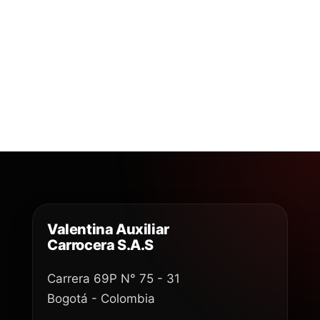
Valentina Auxiliar
Carrocera S.A.S
Carrera 69P N° 75 - 31
Bogotá - Colombia