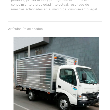
conocimiento y propiedad intelectual, resultado de
nuestras actividades en el marco del cumplimiento legal.
Artículos Relacionados