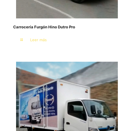
Carrocería Furgón Hino Dutro Pro
Leer más