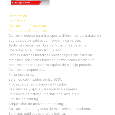
Descripción
Beneficios
Aplicaciones Frecuente
Respuestas Frecuentes
Camión mediano para transporte diferentes de trabajo en
equipos doble cabina con furgón y camarote.
Techo sin remaches libre de filtraciones de agua.
Costados en aluminio troquelado.
Bandas internas metálicas soldadas puertas traseras
metálicas con forros internos galvanizados cierre tipo
container en cada puerta equipo de trabajo pesado.
Accesorios especiales.
Porta escaleras.
estamos certificados en iso 9001.
Procesos de fabricación certificados.
Resistentes y aptos para logística exigente.
Soldadura de calidad internacional aws d 1.3.
Flotillas de renting.
Adquisición de activos por leasing.
Aplicaciones de logística de mantenimiento urbano.
Servicios públicos energía eléctrica.