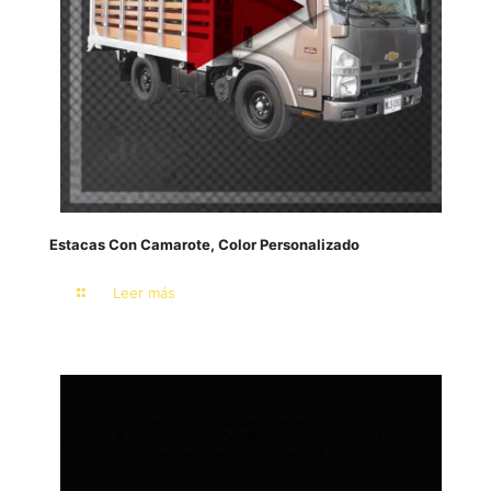
Estacas Con Camarote, Color Personalizado
Leer más