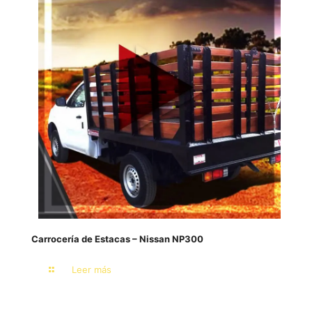
Carrocería de Estacas – Nissan NP300
Leer más