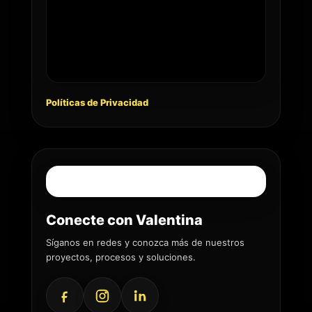
Políticas de Privacidad
Conecte con Valentina
Síganos en redes y conozca más de nuestros
proyectos, procesos y soluciones.