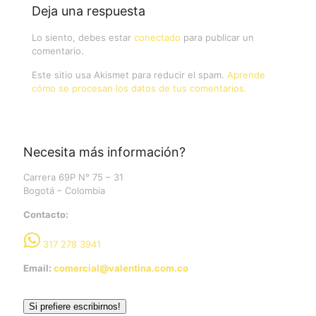
Deja una respuesta
Lo siento, debes estar
conectado
para publicar un
comentario.
Este sitio usa Akismet para reducir el spam.
Aprende
cómo se procesan los datos de tus comentarios.
Necesita más información?
Carrera 69P N° 75 – 31
Bogotá – Colombia
Contacto:
317 278 3941
Email:
comercial@valentina.com.co