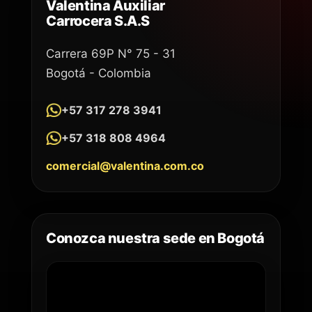
Valentina Auxiliar
Carrocera S.A.S
Carrera 69P N° 75 - 31
Bogotá - Colombia
+57 317 278 3941
+57 318 808 4964
comercial@valentina.com.co
Conozca nuestra sede en Bogotá