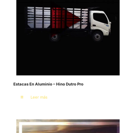
Estacas En Aluminio – Hino Dutro Pro
Leer más