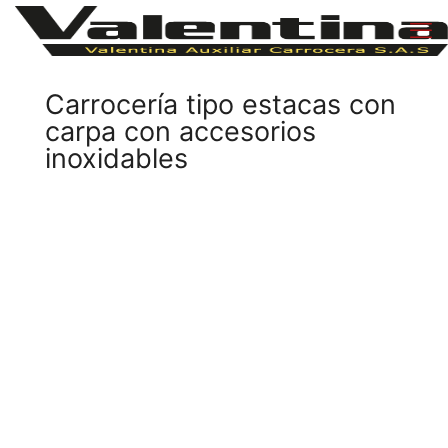
Carrocería tipo estacas con
carpa con accesorios
inoxidables