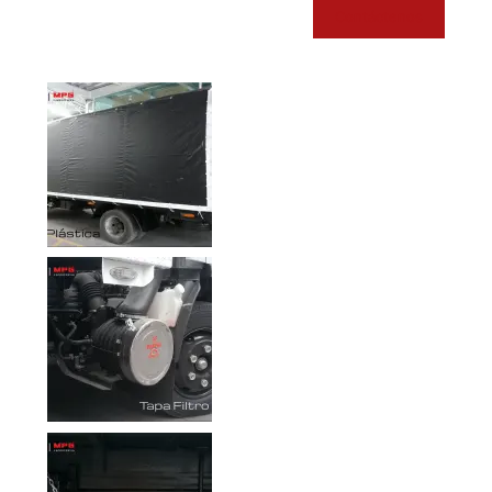
Contáctenos