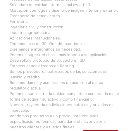
Soldadura de calidad internacional aws d 1.3.
Marcación con logos y diseño de imagen interior y exterior.
Transporte de semovientes.
Ferretería.
Ingeniería civil y construcción.
Industria agropecuaria.
Aplicaciones institucionales.
Tenemos mas de 30 años de experiencia.
Diseñamos e integramos su necesidad.
Podemos sugerir el chasis mas idóneo a su aplicación.
Desarrollo y prototipo de proyecto en 3D.
Estamos especializados en Renting
Somos proveedores autorizados de las soluciones de
leasing y crédito.
Recomendamos y asesoramos de acuerdo al marco
regulatorio actual.
Podemos suministrar la unidad completa o asesorar la mejor
forma de adquirir su activo y como financiarlo.
Nuestra trayectoria en licitaciones publicas y privadas es
impecable.
Vendemos productos a un precio justo con altas
especificaciones técnicas para darle el mayor valor a
nuestros clientes y usuarios finales.