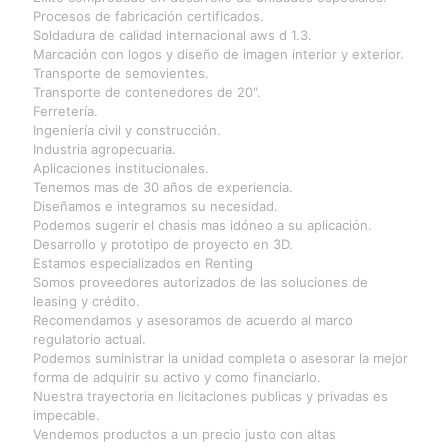
Procesos de fabricación certificados.
Soldadura de calidad internacional aws d 1.3.
Marcación con logos y diseño de imagen interior y exterior.
Transporte de semovientes.
Transporte de contenedores de 20".
Ferretería.
Ingeniería civil y construcción.
Industria agropecuaria.
Aplicaciones institucionales.
Tenemos mas de 30 años de experiencia.
Diseñamos e integramos su necesidad.
Podemos sugerir el chasis mas idóneo a su aplicación.
Desarrollo y prototipo de proyecto en 3D.
Estamos especializados en Renting
Somos proveedores autorizados de las soluciones de
leasing y crédito.
Recomendamos y asesoramos de acuerdo al marco
regulatorio actual.
Podemos suministrar la unidad completa o asesorar la mejor
forma de adquirir su activo y como financiarlo.
Nuestra trayectoria en licitaciones publicas y privadas es
impecable.
Vendemos productos a un precio justo con altas