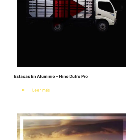
Estacas En Aluminio – Hino Dutro Pro
Leer más