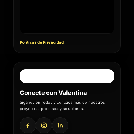
Políticas de Privacidad
Conecte con Valentina
Síganos en redes y conozca más de nuestros
proyectos, procesos y soluciones.