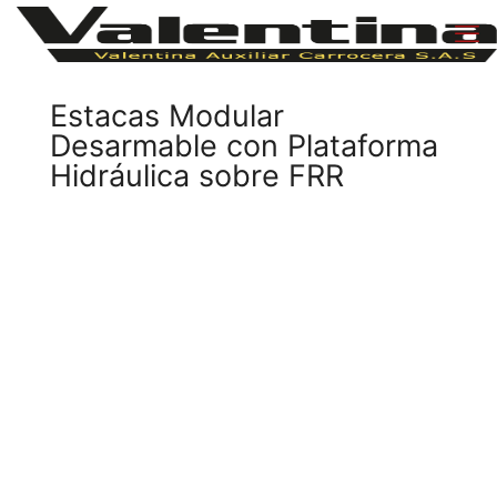
Estacas Modular
Desarmable con Plataforma
Hidráulica sobre FRR