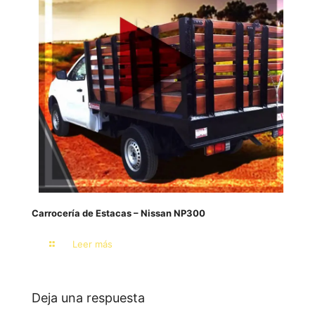
Carrocería de Estacas – Nissan NP300
Leer más
Deja una respuesta