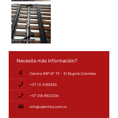
Necesita más información?
Carrera 69P N° 75 - 31 Bogotá Colombia
+57 (1) 5169393
+57 318 8922200
info@valentina.com.co