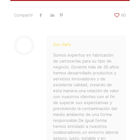
Compartir
90
Don Rafa
Somos expertos en fabricación
de carrocerías para su tipo de
negocio. Durante más de 30 años
hemos desarrollado productos y
servicios innovadores y de
excelente calidad, creando de
esta manera una relación de valor
con nuestros clientes con el fin
de superar sus expectativas y
previniendo la contaminación del
medio ambiente de una forma
responsable.De igual forma
hemos brindado a nuestros
colaboradores un entorno laboral
seguro, justo, estable y en