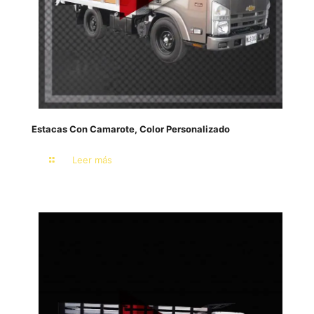
Estacas Con Camarote, Color Personalizado
Leer más