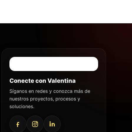
Conecte con Valentina
Síganos en redes y conozca más de
nuestros proyectos, procesos y
soluciones.