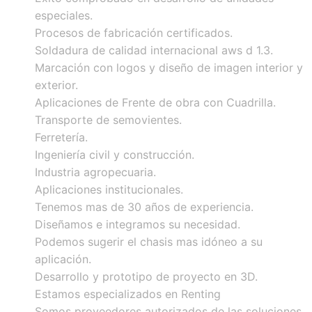
especiales.
Procesos de fabricación certificados.
Soldadura de calidad internacional aws d 1.3.
Marcación con logos y diseño de imagen interior y
exterior.
Aplicaciones de Frente de obra con Cuadrilla.
Transporte de semovientes.
Ferretería.
Ingeniería civil y construcción.
Industria agropecuaria.
Aplicaciones institucionales.
Tenemos mas de 30 años de experiencia.
Diseñamos e integramos su necesidad.
Podemos sugerir el chasis mas idóneo a su
aplicación.
Desarrollo y prototipo de proyecto en 3D.
Estamos especializados en Renting
Somos proveedores autorizados de las soluciones