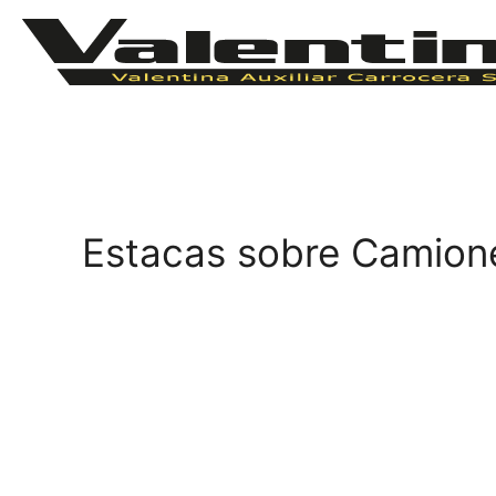
Estacas sobre Camion