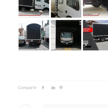
Compartir