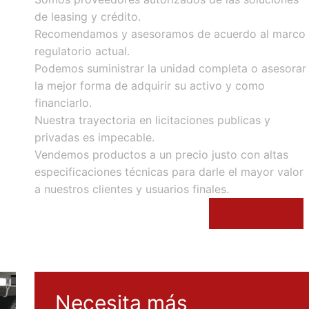
de leasing y crédito.
Recomendamos y asesoramos de acuerdo al marco
regulatorio actual.
Podemos suministrar la unidad completa o asesorar
la mejor forma de adquirir su activo y como
financiarlo.
Nuestra trayectoria en licitaciones publicas y
privadas es impecable.
Vendemos productos a un precio justo con altas
especificaciones técnicas para darle el mayor valor
a nuestros clientes y usuarios finales.
Contáctenos
Necesita más