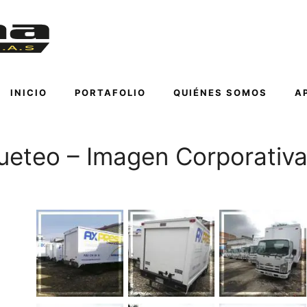
INICIO
PORTAFOLIO
QUIÉNES SOMOS
A
aqueteo – Imagen Corporativ