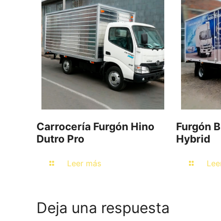
Carrocería Furgón Hino
Furgón B
Dutro Pro
Hybrid
Leer más
Lee
Deja una respuesta