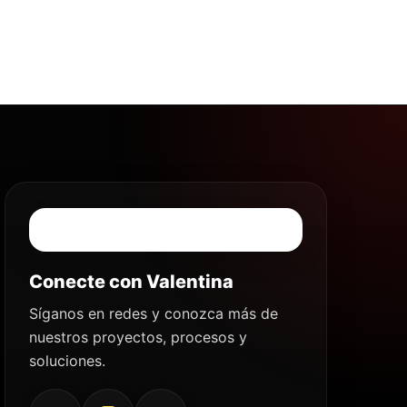
Conecte con Valentina
Síganos en redes y conozca más de
nuestros proyectos, procesos y
soluciones.