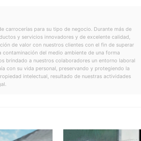
e carrocerías para su tipo de negocio. Durante más de
uctos y servicios innovadores y de excelente calidad,
ión de valor con nuestros clientes con el fin de superar
la contaminación del medio ambiente de una forma
s brindado a nuestros colaboradores un entorno laboral
nía con su vida personal, preservando y protegiendo la
ropiedad intelectual, resultado de nuestras actividades
al.