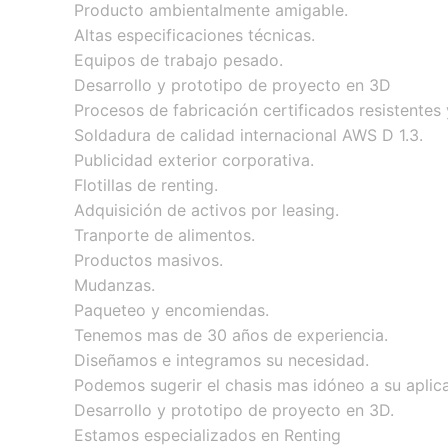
Producto ambientalmente amigable.
Altas especificaciones técnicas.
Equipos de trabajo pesado.
Desarrollo y prototipo de proyecto en 3D
Procesos de fabricación certificados resistentes 
Soldadura de calidad internacional AWS D 1.3.
Publicidad exterior corporativa.
Flotillas de renting.
Adquisición de activos por leasing.
Tranporte de alimentos.
Productos masivos.
Mudanzas.
Paqueteo y encomiendas.
Tenemos mas de 30 años de experiencia.
Diseñamos e integramos su necesidad.
Podemos sugerir el chasis mas idóneo a su aplic
Desarrollo y prototipo de proyecto en 3D.
Estamos especializados en Renting