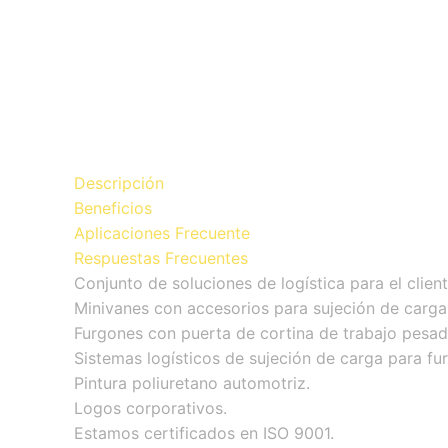
Descripción
Beneficios
Aplicaciones Frecuente
Respuestas Frecuentes
Conjunto de soluciones de logística para el cliente
Minivanes con accesorios para sujeción de carga
Furgones con puerta de cortina de trabajo pesad
Sistemas logísticos de sujeción de carga para fu
Pintura poliuretano automotriz.
Logos corporativos.
Estamos certificados en ISO 9001.