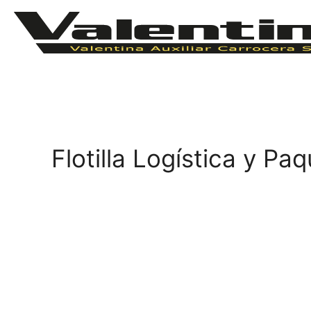
Flotilla Logística y P