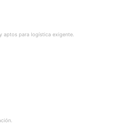
y aptos para logística exigente.
ación.