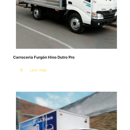
Carrocería Furgón Hino Dutro Pro
Leer más