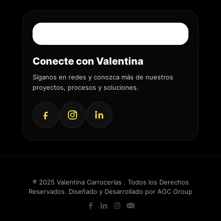
Conecte con Valentina
Síganos en redes y conozca más de nuestros
proyectos, procesos y soluciones.
® 2025 Valentina Carrocerías . Todos los Derechos
Reservados. Diseñado y Desarrollado por
AGC Group