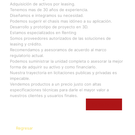
Adquisición de activos por leasing.
Tenemos mas de 30 años de experiencia.
Diseñamos e integramos su necesidad.
Podemos sugerir el chasis mas idóneo a su aplicación.
Desarrollo y prototipo de proyecto en 3D.
Estamos especializados en Renting
Somos proveedores autorizados de las soluciones de
leasing y crédito.
Recomendamos y asesoramos de acuerdo al marco
regulatorio actual.
Podemos suministrar la unidad completa o asesorar la mejor
forma de adquirir su activo y como financiarlo.
Nuestra trayectoria en licitaciones publicas y privadas es
impecable.
Vendemos productos a un precio justo con altas
especificaciones técnicas para darle el mayor valor a
nuestros clientes y usuarios finales.
Contáctenos
Regresar