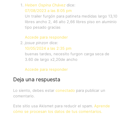
Heben Ospina Chávez
dice:
07/08/2023 a las 8:05 pm
Un trailer furgón para patineta medidas largo 13,10
libres ancho 2, 46 alto 2,66 libres piso en aluminio
tipo pesado gracias
Accede para responder
josue pinzon
dice:
10/05/2024 a las 2:35 pm
buenas tardes, necesito furgon carga seca de
3.60 de largo x2,20de ancho
Accede para responder
Deja una respuesta
Lo siento, debes estar
conectado
para publicar un
comentario.
Este sitio usa Akismet para reducir el spam.
Aprende
cómo se procesan los datos de tus comentarios.