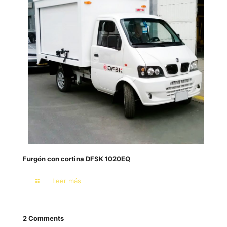
Furgón con cortina DFSK 1020EQ
Leer más
2 Comments