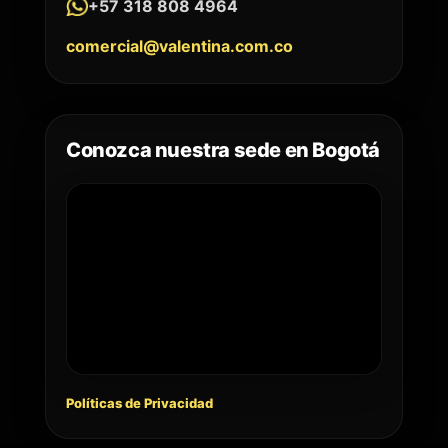
+57 318 808 4964
comercial@valentina.com.co
Conozca nuestra sede en Bogotá
Políticas de Privacidad