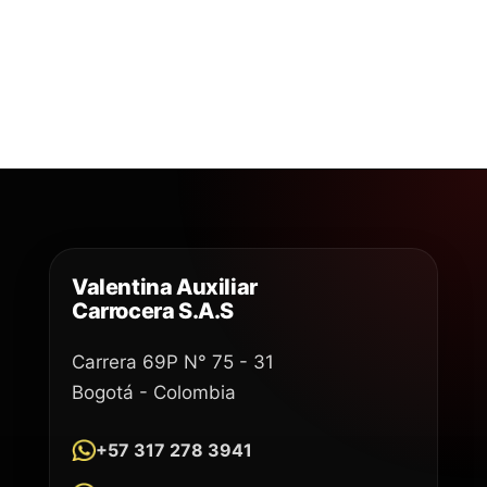
Valentina Auxiliar
Carrocera S.A.S
Carrera 69P N° 75 - 31
Bogotá - Colombia
+57 317 278 3941