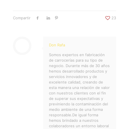
Compartir
23
Don Rafa
Somos expertos en fabricación
de carrocerías para su tipo de
negocio. Durante más de 30 años
hemos desarrollado productos y
servicios innovadores y de
excelente calidad, creando de
esta manera una relación de valor
con nuestros clientes con el fin
de superar sus expectativas y
previniendo la contaminación del
medio ambiente de una forma
responsable.De igual forma
hemos brindado a nuestros
colaboradores un entorno laboral