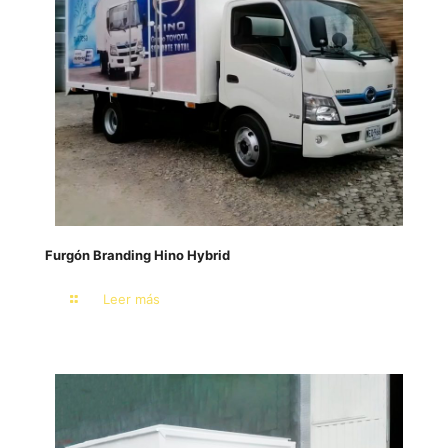
Furgón Branding Hino Hybrid
Leer más