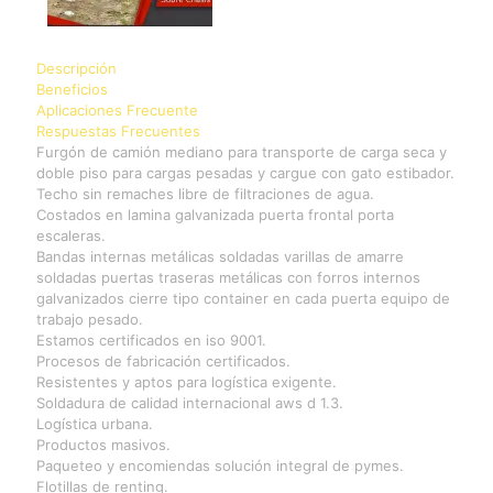
Descripción
Beneficios
Aplicaciones Frecuente
Respuestas Frecuentes
Furgón de camión mediano para transporte de carga seca y
doble piso para cargas pesadas y cargue con gato estibador.
Techo sin remaches libre de filtraciones de agua.
Costados en lamina galvanizada puerta frontal porta
escaleras.
Bandas internas metálicas soldadas varillas de amarre
soldadas puertas traseras metálicas con forros internos
galvanizados cierre tipo container en cada puerta equipo de
trabajo pesado.
Estamos certificados en iso 9001.
Procesos de fabricación certificados.
Resistentes y aptos para logística exigente.
Soldadura de calidad internacional aws d 1.3.
Logística urbana.
Productos masivos.
Paqueteo y encomiendas solución integral de pymes.
Flotillas de renting.