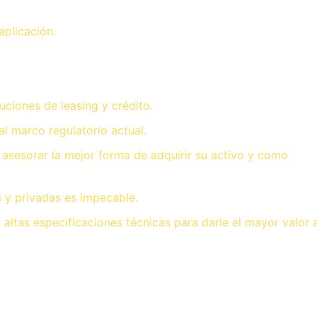
aplicación.
ciones de leasing y crédito.
 marco regulatorio actual.
asesorar la mejor forma de adquirir su activo y como
s y privadas es impecable.
altas especificaciones técnicas para darle el mayor valor 