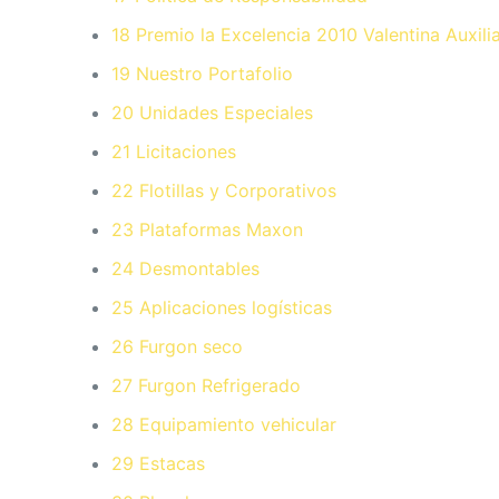
18 Premio la Excelencia 2010 Valentina Auxili
19 Nuestro Portafolio
20 Unidades Especiales
21 Licitaciones
22 Flotillas y Corporativos
23 Plataformas Maxon
24 Desmontables
25 Aplicaciones logísticas
26 Furgon seco
27 Furgon Refrigerado
28 Equipamiento vehicular
29 Estacas