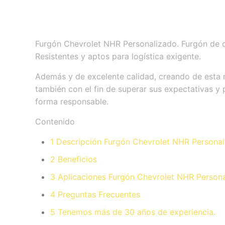
Furgón Chevrolet NHR Personalizado. Furgón de c
Resistentes y aptos para logística exigente.
Además y de excelente calidad, creando de esta m
también con el fin de superar sus expectativas y
forma responsable.
Contenido
1 Descripción Furgón Chevrolet NHR Persona
2 Beneficios
3 Aplicaciones Furgón Chevrolet NHR Person
4 Preguntas Frecuentes
5 Tenemos más de 30 años de experiencia.