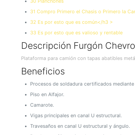
30 Planchones
31 Compro Primero el Chasis o Primero la Ca
32 Es por esto que es común</h3 >
33 Es por esto que es valioso y rentable
Descripción Furgón Chevro
Plataforma para camión con tapas abatibles metá
Beneficios
Procesos de soldadura certificados mediante
Piso en Alfajor.
Camarote.
Vigas principales en canal U estructural.
Travesaños en canal U estructural y ángulo.