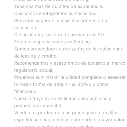
Tenemos mas de 30 años de experiencia.
Diseñamos e integramos su necesidad.
Podemos sugerir el chasis mas idóneo a su
aplicación.
Desarrollo y prototipo de proyecto en 3D.
Estamos especializados en Renting
Somos proveedores autorizados de las soluciones
de leasing y crédito.
Recomendamos y asesoramos de acuerdo al marco
regulatorio actual.
Podemos suministrar la unidad completa o asesorar
la mejor forma de adquirir su activo y como
financiarlo.
Nuestra trayectoria en licitaciones publicas y
privadas es impecable.
Vendemos productos a un precio justo con altas
especificaciones técnicas para darle el mayor valor
a nuestros clientes y usuarios finales.