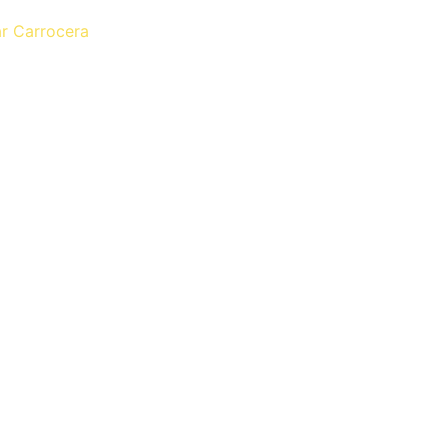
ar Carrocera