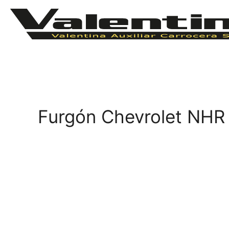
Furgón Chevrolet NHR