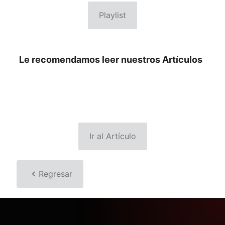
Playlist
Le recomendamos leer nuestros Artículos
Ir al Artículo
Regresar