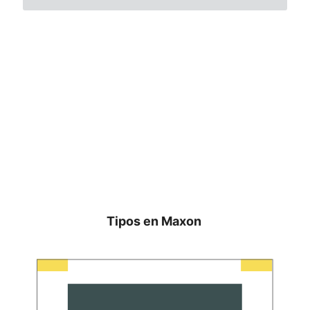
Tipos en Maxon