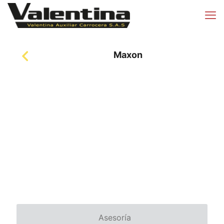
Maxon
Asesoría