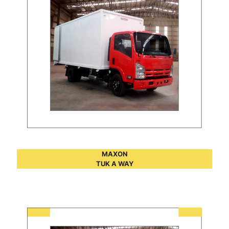
MAXON
TUK A WAY