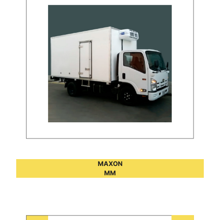
MAXON
MM