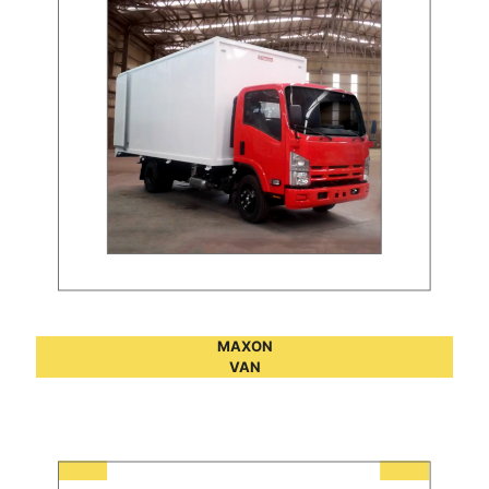
MAXON
VAN