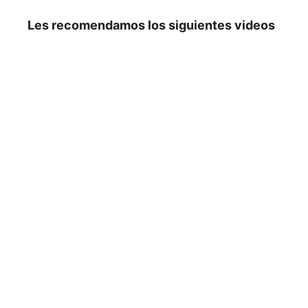
Les recomendamos los siguientes videos