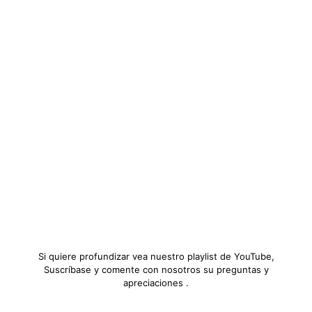
Si quiere profundizar vea nuestro playlist de YouTube,
Suscríbase y comente con nosotros su preguntas y
apreciaciones .