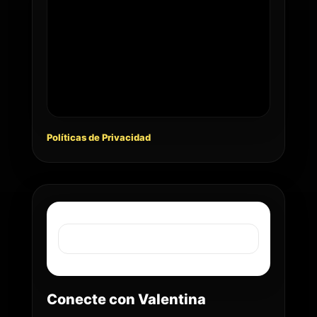
Políticas de Privacidad
Conecte con Valentina