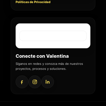
Políticas de Privacidad
Conecte con Valentina
Síganos en redes y conozca más de nuestros
proyectos, procesos y soluciones.