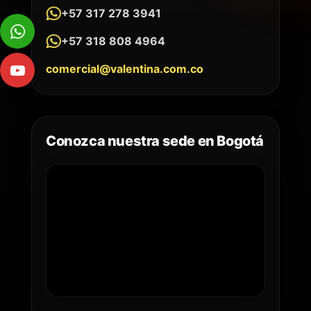
+57 317 278 3941
+57 318 808 4964
comercial@valentina.com.co
Conozca nuestra sede en Bogotá