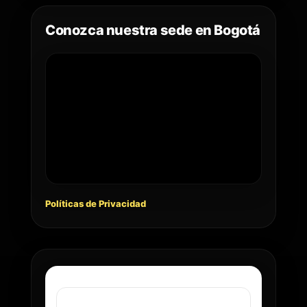
Conozca nuestra sede en Bogotá
Políticas de Privacidad