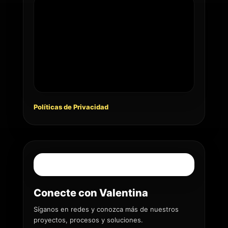
Políticas de Privacidad
Conecte con Valentina
Síganos en redes y conozca más de nuestros
proyectos, procesos y soluciones.