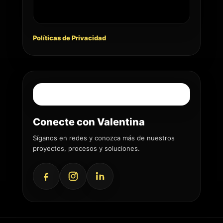
Políticas de Privacidad
Conecte con Valentina
Síganos en redes y conozca más de nuestros
proyectos, procesos y soluciones.