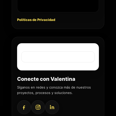
Políticas de Privacidad
Conecte con Valentina
Síganos en redes y conozca más de nuestros
proyectos, procesos y soluciones.