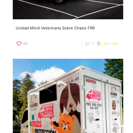
Unidad Móvil Veterinaria Sobre Chasis FRR
44
0
Leer más