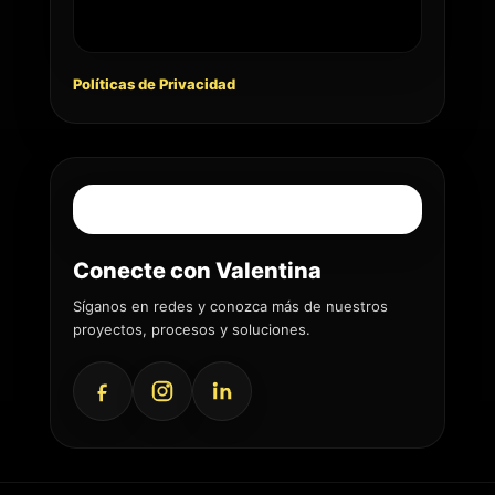
Políticas de Privacidad
Conecte con Valentina
Síganos en redes y conozca más de nuestros
proyectos, procesos y soluciones.