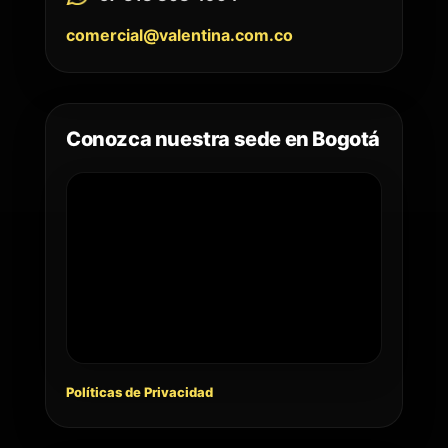
comercial@valentina.com.co
Conozca nuestra sede en Bogotá
Políticas de Privacidad