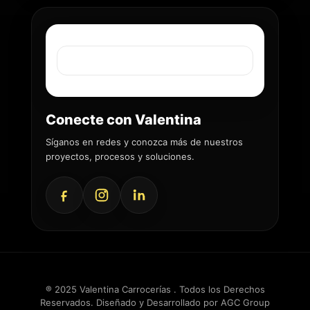
Conecte con Valentina
Síganos en redes y conozca más de nuestros
proyectos, procesos y soluciones.
® 2025 Valentina Carrocerías . Todos los Derechos
Reservados. Diseñado y Desarrollado por
AGC Group