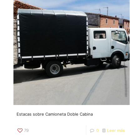
Estacas sobre Camioneta Doble Cabina
79
0
Leer más