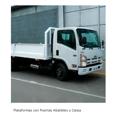
Plataformas con Puertas Abatibles y Carpa