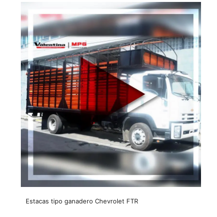
Estacas tipo ganadero Chevrolet FTR