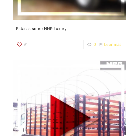
Estacas sobre NHR Luxury
91
0
Leer más