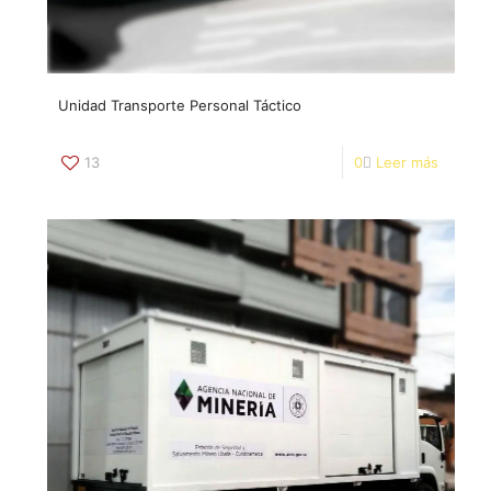
Unidad Transporte Personal Táctico
13
0
Leer más