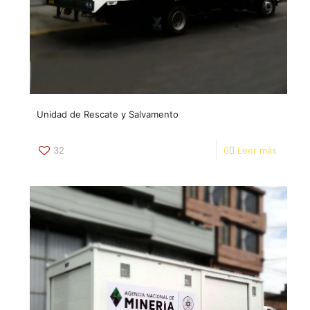
Unidad de Rescate y Salvamento
32
0
Leer más