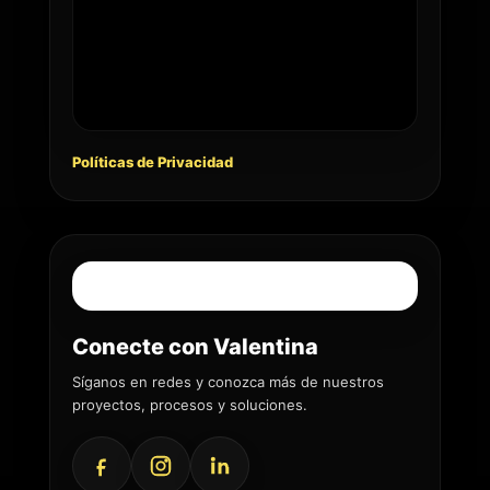
Políticas de Privacidad
Conecte con Valentina
Síganos en redes y conozca más de nuestros
proyectos, procesos y soluciones.