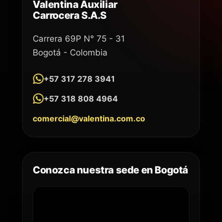
Valentina Auxiliar
Carrocera S.A.S
Carrera 69P N° 75 - 31
Bogotá - Colombia
+57 317 278 3941
+57 318 808 4964
comercial@valentina.com.co
Conozca nuestra sede en Bogotá