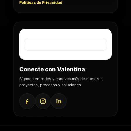
Políticas de Privacidad
Conecte con Valentina
Síganos en redes y conozca más de nuestros
proyectos, procesos y soluciones.