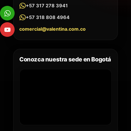
+57 317 278 3941
+57 318 808 4964
comercial@valentina.com.co
Conozca nuestra sede en Bogotá