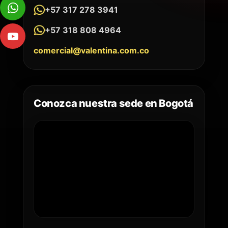
+57 317 278 3941
+57 318 808 4964
comercial@valentina.com.co
Conozca nuestra sede en Bogotá