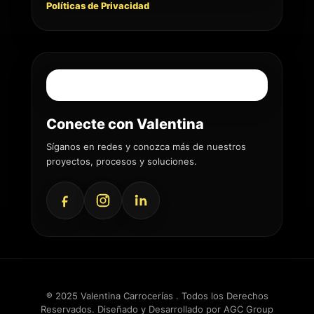
Políticas de Privacidad
Conecte con Valentina
Síganos en redes y conozca más de nuestros
proyectos, procesos y soluciones.
® 2025 Valentina Carrocerías . Todos los Derechos
Reservados. Diseñado y Desarrollado por
AGC Group