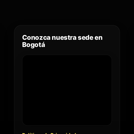
Conozca nuestra sede en
Bogotá