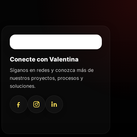
Conecte con Valentina
Síganos en redes y conozca más de
nuestros proyectos, procesos y
soluciones.