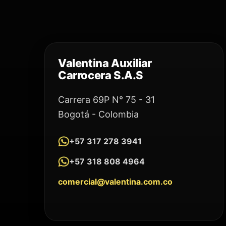
Valentina Auxiliar
Carrocera S.A.S
Carrera 69P N° 75 - 31
Bogotá - Colombia
+57 317 278 3941
+57 318 808 4964
comercial@valentina.com.co