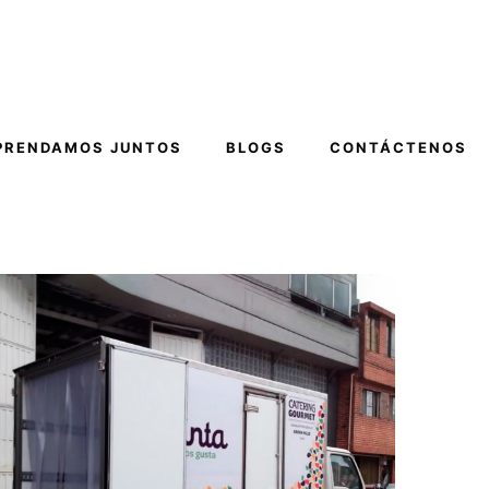
PRENDAMOS JUNTOS
BLOGS
CONTÁCTENOS