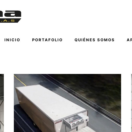
INICIO
PORTAFOLIO
QUIÉNES SOMOS
A