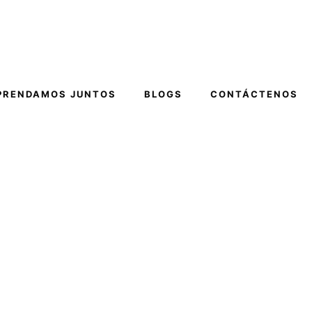
PRENDAMOS JUNTOS
BLOGS
CONTÁCTENOS