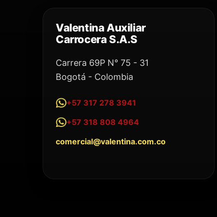
Valentina Auxiliar
Carrocera S.A.S
Carrera 69P N° 75 - 31
Bogotá - Colombia
+57 317 278 3941
+57 318 808 4964
comercial@valentina.com.co