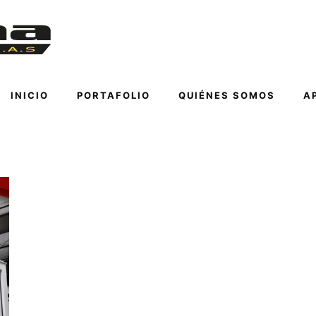
INICIO
PORTAFOLIO
QUIÉNES SOMOS
A