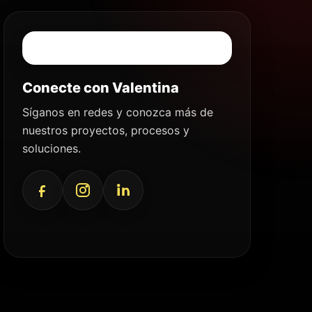
Conecte con Valentina
Síganos en redes y conozca más de
nuestros proyectos, procesos y
soluciones.