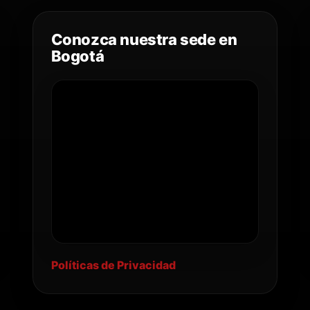
Conozca nuestra sede en
Bogotá
Políticas de Privacidad