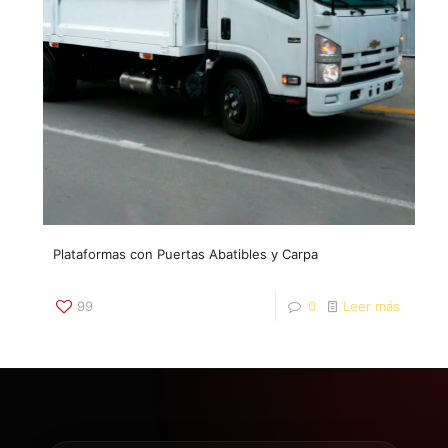
Plataformas con Puertas Abatibles y Carpa
99
0
Leer más