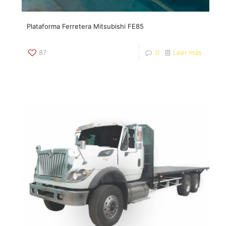
Plataforma Ferretera Mitsubishi FE85
87
0
Leer más