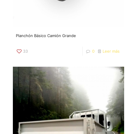
Planchón Básico Camión Grande
33
0
Leer más