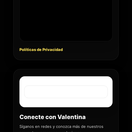
Políticas de Privacidad
Conecte con Valentina
Síganos en redes y conozca más de nuestros