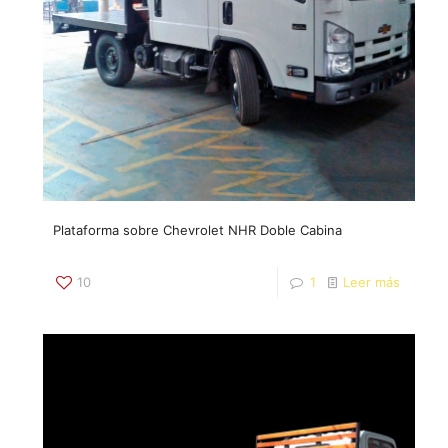
Plataforma sobre Chevrolet NHR Doble Cabina
10
1
Leer más