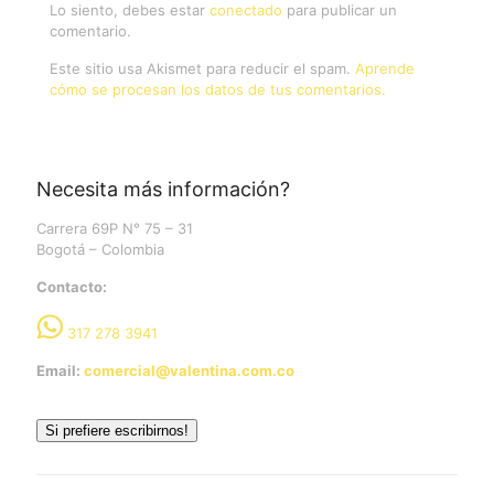
Lo siento, debes estar
conectado
para publicar un
comentario.
Este sitio usa Akismet para reducir el spam.
Aprende
cómo se procesan los datos de tus comentarios.
Necesita más información?
Carrera 69P N° 75 – 31
Bogotá – Colombia
Contacto:
317 278 3941
Email:
comercial@valentina.com.co