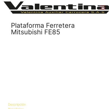
Plataforma Ferretera
Mitsubishi FE85
Descripción
Beneficios