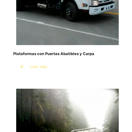
Plataformas con Puertas Abatibles y Carpa
Leer más