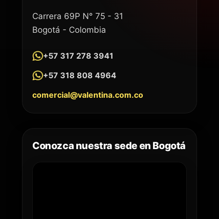
Carrera 69P N° 75 - 31
Bogotá - Colombia
+57 317 278 3941
+57 318 808 4964
comercial@valentina.com.co
Conozca nuestra sede en Bogotá