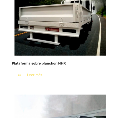
Plataforma sobre planchon NHR
Leer más