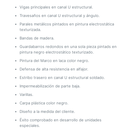
Vigas principales en canal U estructural.
Travesaños en canal U estructural y ángulo.
Parales metálicos pintados en pintura electrostática
texturizada.
Bandas de madera.
Guardabarros redondos en una sola pieza pintads en
pintura negro electrostático texturizado.
Pintura del Marco en laca color negro.
Defensa de alta resistencia en alfajor.
Estribo trasero en canal U estructural soldado.
Impermeabilización de parte baja.
Varillas.
Carpa plástica color negro.
Diseño a la medida del cliente.
Éxito comprobado en desarrollo de unidades
especiales.