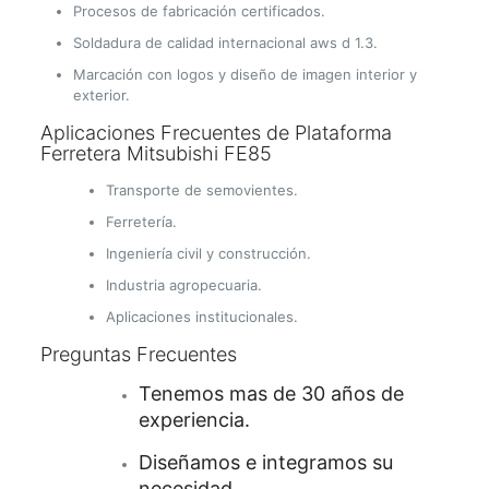
Procesos de fabricación certificados.
Soldadura de calidad internacional aws d 1.3.
Marcación con logos y diseño de imagen interior y
exterior.
Aplicaciones Frecuentes de Plataforma
Ferretera Mitsubishi FE85
Transporte de semovientes.
Ferretería.
Ingeniería civil y construcción.
Industria agropecuaria.
Aplicaciones institucionales.
Preguntas Frecuentes
Tenemos mas de 30 años de
experiencia.
Diseñamos e integramos su
necesidad.