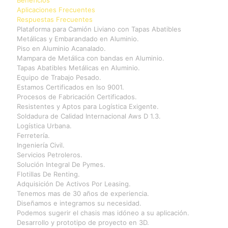
Aplicaciones Frecuentes
Respuestas Frecuentes
Plataforma para Camión Liviano con Tapas Abatibles
Metálicas y Embarandado en Aluminio.
Piso en Aluminio Acanalado.
Mampara de Metálica con bandas en Aluminio.
Tapas Abatibles Metálicas en Aluminio.
Equipo de Trabajo Pesado.
Estamos Certificados en Iso 9001.
Procesos de Fabricación Certificados.
Resistentes y Aptos para Logística Exigente.
Soldadura de Calidad Internacional Aws D 1.3.
Logística Urbana.
Ferretería.
Ingeniería Civil.
Servicios Petroleros.
Solución Integral De Pymes.
Flotillas De Renting.
Adquisición De Activos Por Leasing.
Tenemos mas de 30 años de experiencia.
Diseñamos e integramos su necesidad.
Podemos sugerir el chasis mas idóneo a su aplicación.
Desarrollo y prototipo de proyecto en 3D.