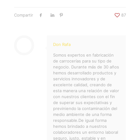
Compartir
87
Don Rafa
Somos expertos en fabricación
de carrocerías para su tipo de
negocio. Durante más de 30 años
hemos desarrollado productos y
servicios innovadores y de
excelente calidad, creando de
esta manera una relación de valor
con nuestros clientes con el fin
de superar sus expectativas y
previniendo la contaminación del
medio ambiente de una forma
responsable.De igual forma
hemos brindado a nuestros
colaboradores un entorno laboral
seguro, justo, estable y en