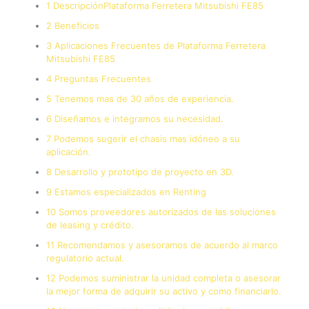
1 DescripciónPlataforma Ferretera Mitsubishi FE85
2 Beneficios
3 Aplicaciones Frecuentes de Plataforma Ferretera
Mitsubishi FE85
4 Preguntas Frecuentes
5 Tenemos mas de 30 años de experiencia.
6 Diseñamos e integramos su necesidad.
7 Podemos sugerir el chasis mas idóneo a su
aplicación.
8 Desarrollo y prototipo de proyecto en 3D.
9 Estamos especializados en Renting
10 Somos proveedores autorizados de las soluciones
de leasing y crédito.
11 Recomendamos y asesoramos de acuerdo al marco
regulatorio actual.
12 Podemos suministrar la unidad completa o asesorar
la mejor forma de adquirir su activo y como financiarlo.