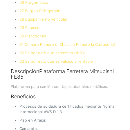
26 Furgon seco
27 Furgon Refrigerado
28 Equipamiento vehicular
29 Estacas
30 Planchones
31 Compro Primero el Chasis o Primero la Carrocería?
32 Es por esto que es común</h3 >
33 Es por esto que es valioso y rentable
DescripciónPlataforma Ferretera Mitsubishi
FE85
Plataforma para camión con tapas abatibles metálicas.
Beneficios
Procesos de soldadura certificados mediante Norma
Internacional AWS D 1.3.
Piso en Alfajor.
Camarote.