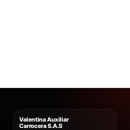
Valentina Auxiliar
Carrocera S.A.S