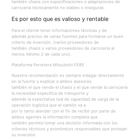
también chasis con especificaciones o adaptaciones de
carrocería técnicamente no viables o inseguras.
Es por esto que es valioso y rentable
Para el cliente tener informaciones técnicas y de
además precios de varias fuentes para formarse un buen
criterio de inversión. (varios proveedores de
también chasis y varios proveedores de carrocería al
menos mínimo 2 de cada uno).
Plataforma Ferretera Mitsubishi FE85
Nuestra recomendación es siempre indagar directamente
en la fuente y explicar a ambos asesores
también el que vende el chasis y el que vende la carrocería
la necesidad especifica de transporte y
además la expectativa real de capacidad de carga de la
operación logística que el camión va a
por lo tanto atender con el fin de recibir por parte de
ambos agentes la información completa que
también permita tomar una decisión informada con los
criterios técnicos y económicos responsables que protejan
su inversión.