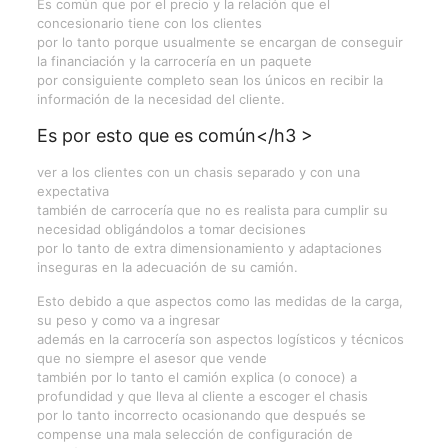
Es común que por el precio y la relación que el
concesionario tiene con los clientes
por lo tanto porque usualmente se encargan de conseguir
la financiación y la carrocería en un paquete
por consiguiente completo sean los únicos en recibir la
información de la necesidad del cliente.
Es por esto que es común</h3 >
ver a los clientes con un chasis separado y con una
expectativa
también de carrocería que no es realista para cumplir su
necesidad obligándolos a tomar decisiones
por lo tanto de extra dimensionamiento y adaptaciones
inseguras en la adecuación de su camión.
Esto debido a que aspectos como las medidas de la carga,
su peso y como va a ingresar
además en la carrocería son aspectos logísticos y técnicos
que no siempre el asesor que vende
también por lo tanto el camión explica (o conoce) a
profundidad y que lleva al cliente a escoger el chasis
por lo tanto incorrecto ocasionando que después se
compense una mala selección de configuración de