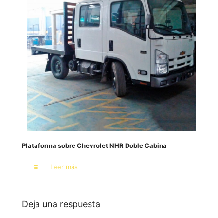
Plataforma sobre Chevrolet NHR Doble Cabina
Leer más
Deja una respuesta