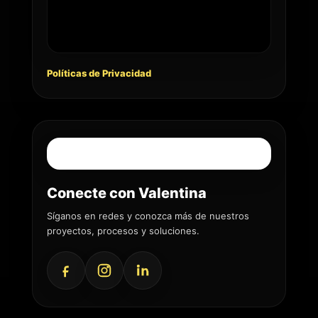
Políticas de Privacidad
Conecte con Valentina
Síganos en redes y conozca más de nuestros
proyectos, procesos y soluciones.