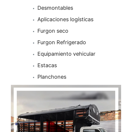
Desmontables
Aplicaciones logísticas
Furgon seco
Furgon Refrigerado
Equipamiento vehicular
Estacas
Planchones