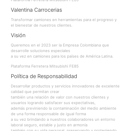
Valentina Carrocerias
Transformar camiones en herramientas para el progreso y
el bienestar de nuestros clientes.
Visión
Queremos en el 2023 ser la Empresa Colombiana que
desarrolle soluciones especiales
a su vez en camiones para los países de América Latina.
Plataforma Ferretera Mitsubishi FE85
Política de Responsabilidad
Desarrollar productos y servicios innovadores de excelente
calidad que permitan crear
también una relación de valor con nuestros clientes y
usuarios logrando satisfacer sus expectativas,
además previniendo la contaminación del medio ambiente
de una forma responsable de igual forma
a su vez brindando a nuestros colaboradores un entorno
laboral seguro, estable y justo en armonía
también con su vida personal, preservando y protegiendo