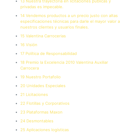
13 Nuestra trayectoria en licitaciones publicas y
privadas es impecable.
14 Vendemos productos a un precio justo con altas
especificaciones técnicas para darle el mayor valor a
nuestros clientes y usuarios finales.
15 Valentina Carrocerias
16 Visión
17 Política de Responsabilidad
18 Premio la Excelencia 2010 Valentina Auxiliar
Carrocera
19 Nuestro Portafolio
20 Unidades Especiales
21 Licitaciones
22 Flotillas y Corporativos
23 Plataformas Maxon
24 Desmontables
25 Aplicaciones logísticas