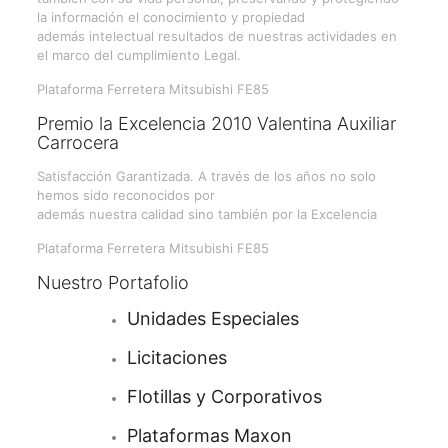
la información el conocimiento y propiedad
además intelectual resultados de nuestras actividades en
el marco del cumplimiento Legal.
Plataforma Ferretera Mitsubishi FE85
Premio la Excelencia 2010 Valentina Auxiliar
Carrocera
Satisfacción Garantizada. A través de los años no solo
hemos sido reconocidos por
además nuestra calidad sino también por la Excelencia
Plataforma Ferretera Mitsubishi FE85
Nuestro Portafolio
Unidades Especiales
Licitaciones
Flotillas y Corporativos
Plataformas
Maxon