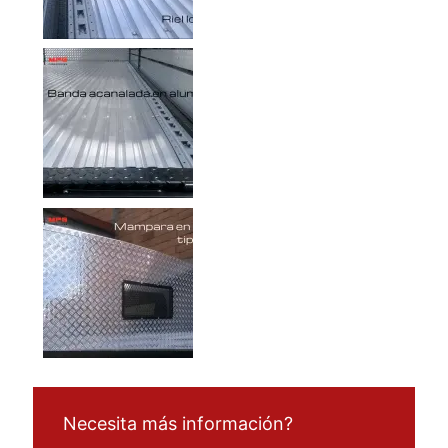
Necesita más información?