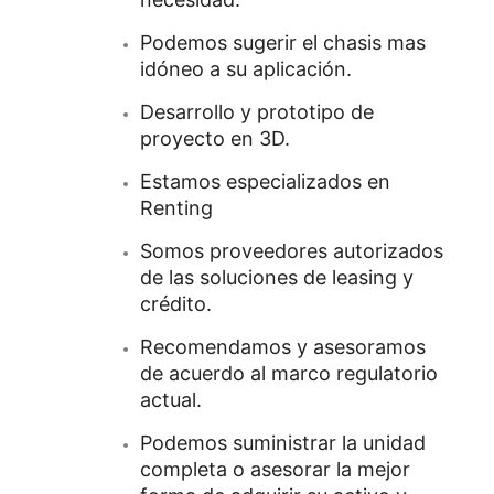
Podemos sugerir el chasis mas
idóneo a su aplicación.
Desarrollo y prototipo de
proyecto en 3D.
Estamos especializados en
Renting
Somos proveedores autorizados
de las soluciones de leasing y
crédito.
Recomendamos y asesoramos
de acuerdo al marco regulatorio
actual.
Podemos suministrar la unidad
completa o asesorar la mejor