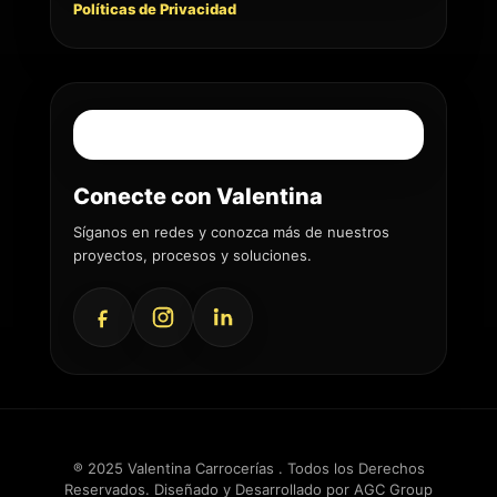
Políticas de Privacidad
Conecte con Valentina
Síganos en redes y conozca más de nuestros
proyectos, procesos y soluciones.
® 2025 Valentina Carrocerías . Todos los Derechos
Reservados. Diseñado y Desarrollado por
AGC Group