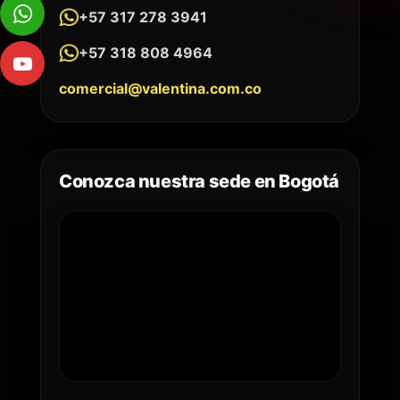
+57 317 278 3941
+57 318 808 4964
comercial@valentina.com.co
Conozca nuestra sede en Bogotá