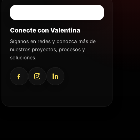
Conecte con Valentina
Síganos en redes y conozca más de
nuestros proyectos, procesos y
soluciones.