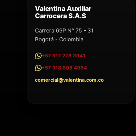
Valentina Auxiliar
Carrocera S.A.S
Carrera 69P N° 75 - 31
Bogotá - Colombia
+57 317 278 3941
+57 318 808 4964
comercial@valentina.com.co