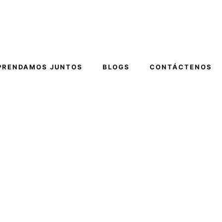
PRENDAMOS JUNTOS
BLOGS
CONTÁCTENOS