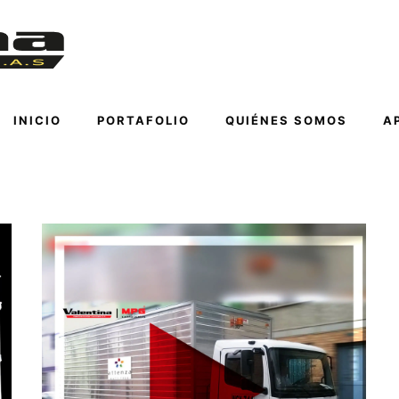
INICIO
PORTAFOLIO
QUIÉNES SOMOS
A