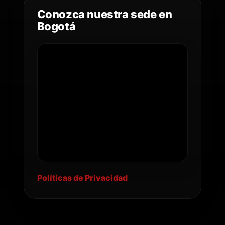
Conozca nuestra sede en
Bogotá
Políticas de Privacidad