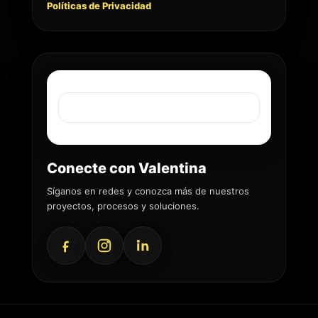
Políticas de Privacidad
Conecte con Valentina
Síganos en redes y conozca más de nuestros
proyectos, procesos y soluciones.