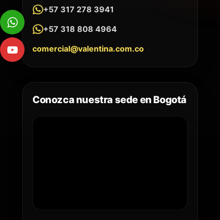
+57 317 278 3941
+57 318 808 4964
comercial@valentina.com.co
Conozca nuestra sede en Bogotá