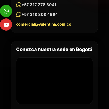
+57 317 278 3941
+57 318 808 4964
comercial@valentina.com.co
Conozca nuestra sede en Bogotá