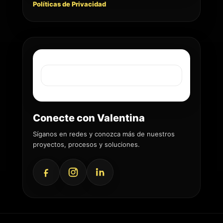
Políticas de Privacidad
Conecte con Valentina
Síganos en redes y conozca más de nuestros
proyectos, procesos y soluciones.