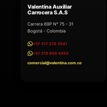
Valentina Auxiliar
Carrocera S.A.S
Carrera 69P N° 75 - 31
Bogotá - Colombia
+57 317 278 3941
+57 318 808 4964
comercial@valentina.com.co