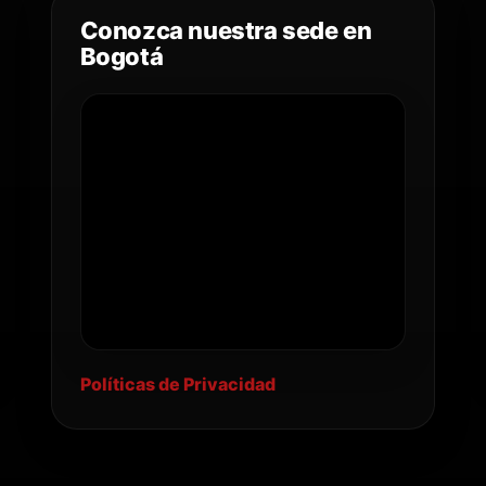
Conozca nuestra sede en
Bogotá
Políticas de Privacidad