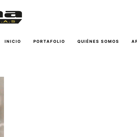
INICIO
PORTAFOLIO
QUIÉNES SOMOS
A