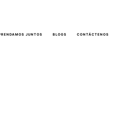
PRENDAMOS JUNTOS
BLOGS
CONTÁCTENOS