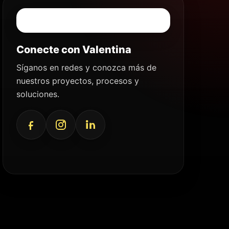
Conecte con Valentina
Síganos en redes y conozca más de
nuestros proyectos, procesos y
soluciones.