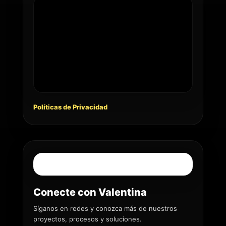
Políticas de Privacidad
Conecte con Valentina
Síganos en redes y conozca más de nuestros
proyectos, procesos y soluciones.