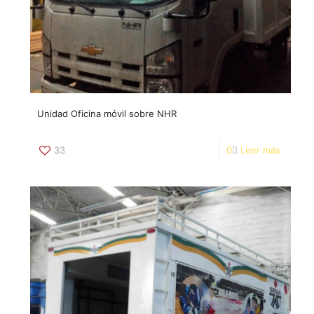
Unidad Oficina móvil sobre NHR
33
0
Leer más