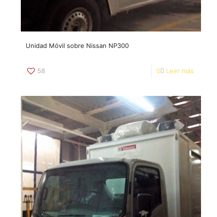
Unidad Móvil sobre Nissan NP300
58
0
Leer más