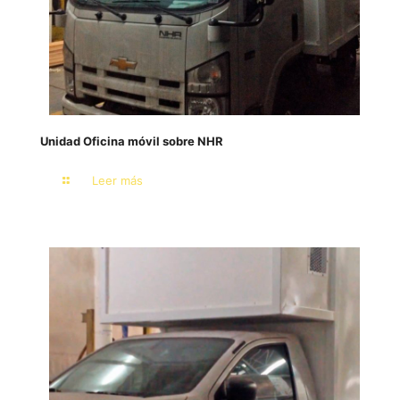
Unidad Oficina móvil sobre NHR
Leer más