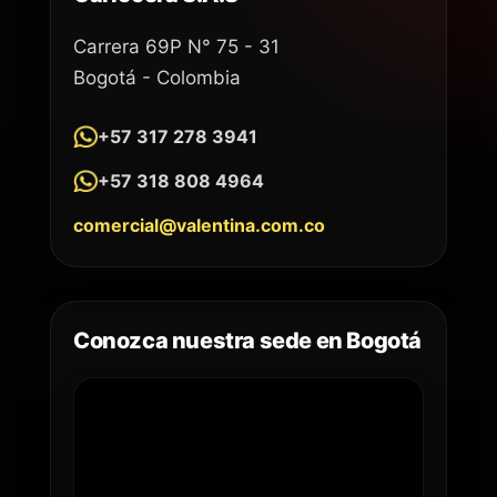
Carrera 69P N° 75 - 31
Bogotá - Colombia
+57 317 278 3941
+57 318 808 4964
comercial@valentina.com.co
Conozca nuestra sede en Bogotá