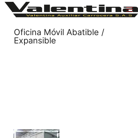
Oficina Móvil Abatible /
Expansible