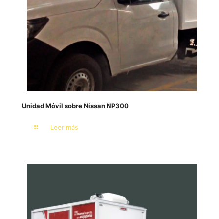
Unidad Móvil sobre Nissan NP300
Leer más