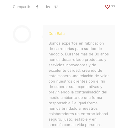
Compartir
77
Don Rafa
Somos expertos en fabricación
de carrocerías para su tipo de
negocio. Durante más de 30 años
hemos desarrollado productos y
servicios innovadores y de
excelente calidad, creando de
esta manera una relación de valor
con nuestros clientes con el fin
de superar sus expectativas y
previniendo la contaminación del
medio ambiente de una forma
responsable.De igual forma
hemos brindado a nuestros
colaboradores un entorno laboral
seguro, justo, estable y en
armonía con su vida personal,