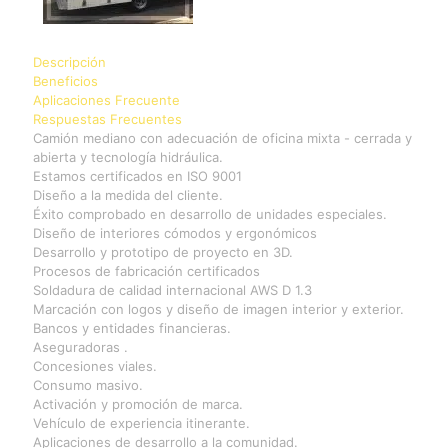
Descripción
Beneficios
Aplicaciones Frecuente
Respuestas Frecuentes
Camión mediano con adecuación de oficina mixta - cerrada y
abierta y tecnología hidráulica.
Estamos certificados en ISO 9001
Diseño a la medida del cliente.
Éxito comprobado en desarrollo de unidades especiales.
Diseño de interiores cómodos y ergonómicos
Desarrollo y prototipo de proyecto en 3D.
Procesos de fabricación certificados
Soldadura de calidad internacional AWS D 1.3
Marcación con logos y diseño de imagen interior y exterior.
Bancos y entidades financieras.
Aseguradoras .
Concesiones viales.
Consumo masivo.
Activación y promoción de marca.
Vehículo de experiencia itinerante.
Aplicaciones de desarrollo a la comunidad.