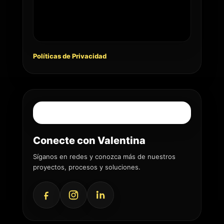
Políticas de Privacidad
Conecte con Valentina
Síganos en redes y conozca más de nuestros
proyectos, procesos y soluciones.