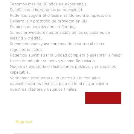
Tenemos mas de 30 años de experiencia.
Diseñamos e integramos su necesidad.
Podemos sugerir el chasis mas idóneo a su aplicación.
Desarrollo y prototipo de proyecto en 3D.
Estamos especializados en Renting
Somos proveedores autorizados de las soluciones de
leasing y crédito.
Recomendamos y asesoramos de acuerdo al marco
regulatorio actual.
Podemos suministrar la unidad completa o asesorar la mejor
forma de adquirir su activo y como financiarlo.
Nuestra trayectoria en licitaciones publicas y privadas es
impecable.
Vendemos productos a un precio justo con altas
especificaciones técnicas para darle el mayor valor a
nuestros clientes y usuarios finales.
Contáctenos
Regresar