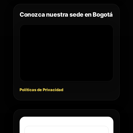
Conozca nuestra sede en Bogotá
Políticas de Privacidad