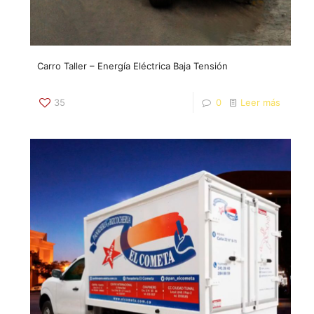
Carro Taller – Energía Eléctrica Baja Tensión
35
0
Leer más