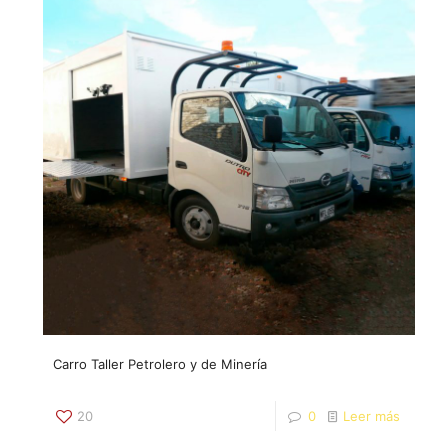
Carro Taller Petrolero y de Minería
20
0
Leer más