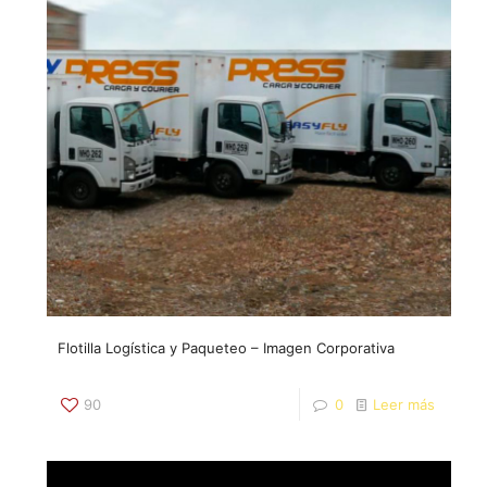
Flotilla Logística y Paqueteo – Imagen Corporativa
90
0
Leer más