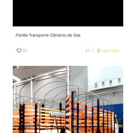
Flotilla Transporte Cilindros de Gas
97
0
Leer más