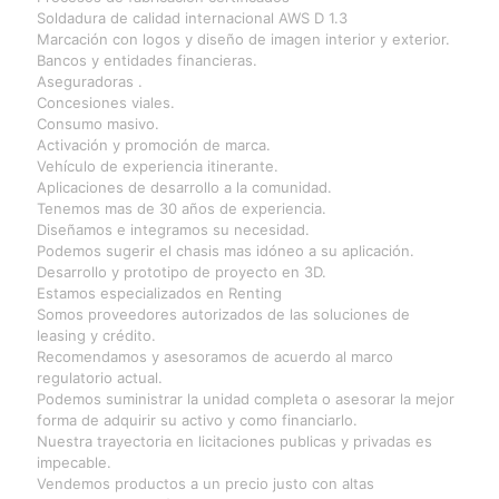
Soldadura de calidad internacional AWS D 1.3
Marcación con logos y diseño de imagen interior y exterior.
Bancos y entidades financieras.
Aseguradoras .
Concesiones viales.
Consumo masivo.
Activación y promoción de marca.
Vehículo de experiencia itinerante.
Aplicaciones de desarrollo a la comunidad.
Tenemos mas de 30 años de experiencia.
Diseñamos e integramos su necesidad.
Podemos sugerir el chasis mas idóneo a su aplicación.
Desarrollo y prototipo de proyecto en 3D.
Estamos especializados en Renting
Somos proveedores autorizados de las soluciones de
leasing y crédito.
Recomendamos y asesoramos de acuerdo al marco
regulatorio actual.
Podemos suministrar la unidad completa o asesorar la mejor
forma de adquirir su activo y como financiarlo.
Nuestra trayectoria en licitaciones publicas y privadas es
impecable.
Vendemos productos a un precio justo con altas