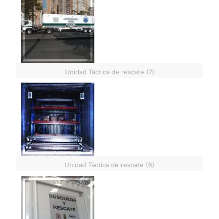
Unidad Táctica de rescate (7)
Unidad Táctica de rescate (6)