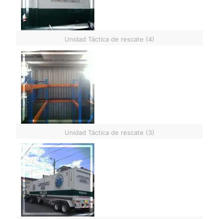
Unidad Táctica de rescate (4)
Unidad Táctica de rescate (3)