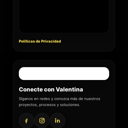
Políticas de Privacidad
Conecte con Valentina
Síganos en redes y conozca más de nuestros
proyectos, procesos y soluciones.