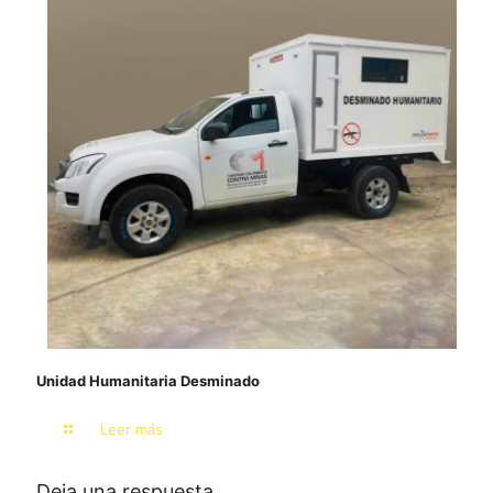
Unidad Humanitaria Desminado
Leer más
Deja una respuesta