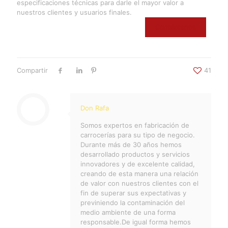
especificaciones técnicas para darle el mayor valor a
nuestros clientes y usuarios finales.
Contáctenos
Compartir
41
Don Rafa
Somos expertos en fabricación de
carrocerías para su tipo de negocio.
Durante más de 30 años hemos
desarrollado productos y servicios
innovadores y de excelente calidad,
creando de esta manera una relación
de valor con nuestros clientes con el
fin de superar sus expectativas y
previniendo la contaminación del
medio ambiente de una forma
responsable.De igual forma hemos