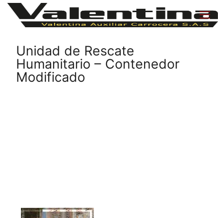
Unidad de Rescate
Humanitario – Contenedor
Modificado