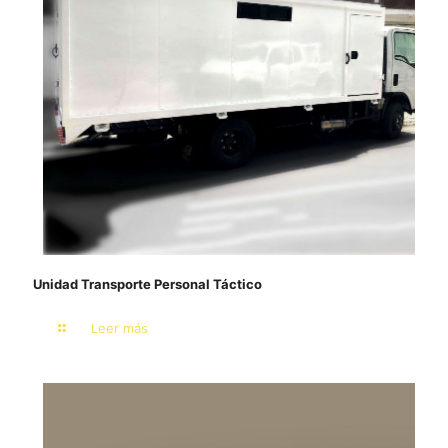
Unidad Transporte Personal Táctico
Leer más