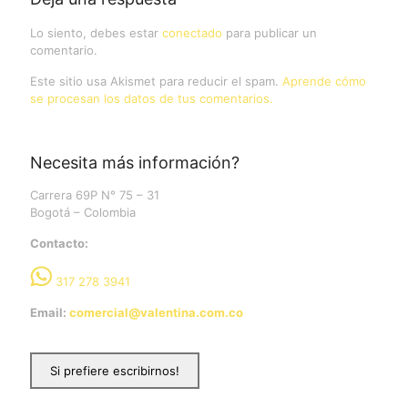
Lo siento, debes estar
conectado
para publicar un
comentario.
Este sitio usa Akismet para reducir el spam.
Aprende cómo
se procesan los datos de tus comentarios.
Necesita más información?
Carrera 69P N° 75 – 31
Bogotá – Colombia
Contacto:
317 278 3941
Email:
comercial@valentina.com.co