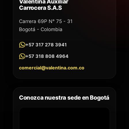
Valentina Auxiliar
Carrocera S.A.S
Carrera 69P N° 75 - 31
Bogotá - Colombia
+57 317 278 3941
+57 318 808 4964
comercial@valentina.com.co
Conozca nuestra sede en Bogotá