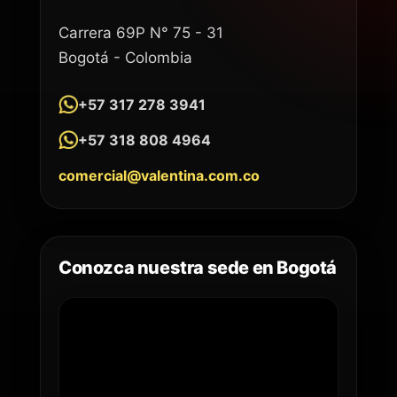
Carrera 69P N° 75 - 31
Bogotá - Colombia
+57 317 278 3941
+57 318 808 4964
comercial@valentina.com.co
Conozca nuestra sede en Bogotá