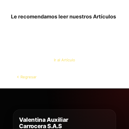
Le recomendamos leer nuestros Artículos
Ir al Artículo
Regresar
Valentina Auxiliar
Carrocera S.A.S