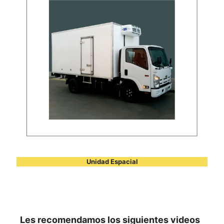
Unidad Espacial
Les recomendamos los siguientes videos