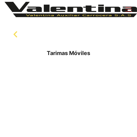
Tarimas Móviles