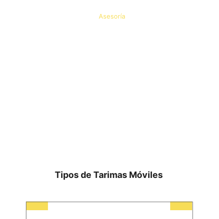
Asesoría
Tipos de Tarimas Móviles