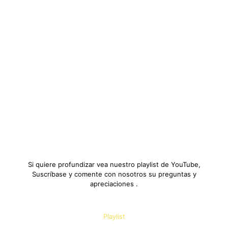
Si quiere profundizar vea nuestro playlist de YouTube,
Suscríbase y comente con nosotros su preguntas y
apreciaciones .
Playlist