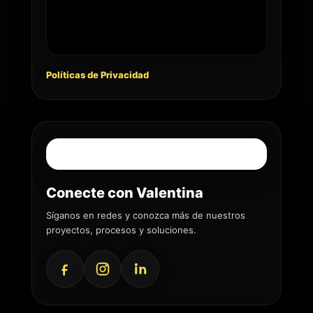
Políticas de Privacidad
Conecte con Valentina
Síganos en redes y conozca más de nuestros
proyectos, procesos y soluciones.