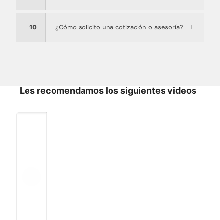
10
¿Cómo solicito una cotización o asesoría?
Les recomendamos los siguientes videos