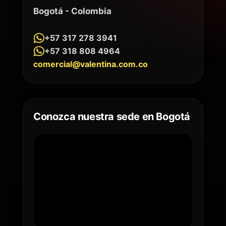
Bogotá - Colombia
+57 317 278 3941
+57 318 808 4964
comercial@valentina.com.co
Conozca nuestra sede en Bogotá