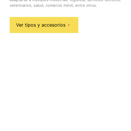
veterinarios, salud, comercio móvil, entre otros.
Ver tipos y accesorios