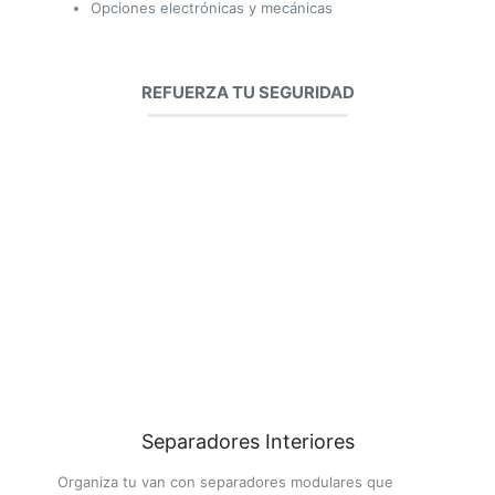
Opciones electrónicas y mecánicas
REFUERZA TU SEGURIDAD
Separadores Interiores
Organiza tu van con separadores modulares que