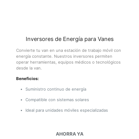
Inversores de Energía para Vanes
Convierte tu van en una estación de trabajo móvil con
energía constante. Nuestros inversores permiten
operar herramientas, equipos médicos o tecnológicos
desde la van.
Beneficios:
Suministro continuo de energía
Compatible con sistemas solares
Ideal para unidades móviles especializadas
AHORRA YA