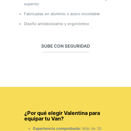
superior
Fabricadas en aluminio o acero inoxidable
Diseño antideslizante y ergonómico
SUBE CON SEGURIDAD
¿Por qué elegir Valentina para
equipar tu Van?
Experiencia comprobada:
Más de 30