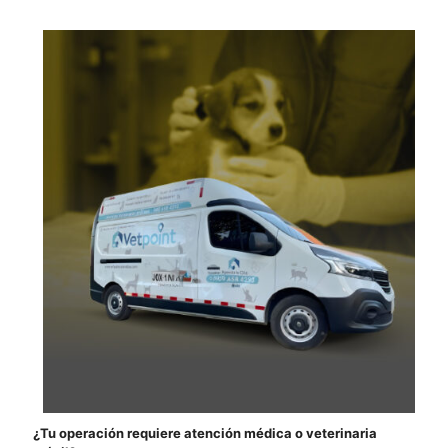
¿Tu operación requiere atención médica o veterinaria