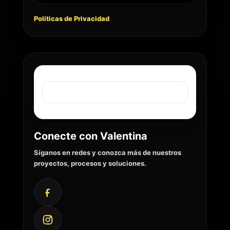
Políticas de Privacidad
Conecte con Valentina
Síganos en redes y conozca más de nuestros
proyectos, procesos y soluciones.