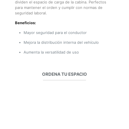
dividen el espacio de carga de la cabina. Perfectos
para mantener el orden y cumplir con normas de
seguridad laboral.
Beneficios:
Mayor seguridad para el conductor
Mejora la distribución interna del vehículo
Aumenta la versatilidad de uso
ORDENA TU ESPACIO