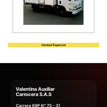
Unidad Especial
Valentina Auxiliar
Carrocera S.A.S
Carrera 69P N° 75 - 31