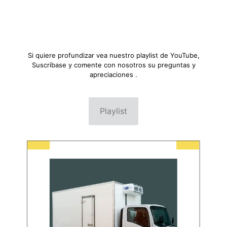
Si quiere profundizar vea nuestro playlist de YouTube,
Suscríbase y comente con nosotros su preguntas y
apreciaciones .
Playlist