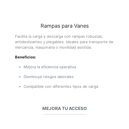
Rampas para Vanes
Facilita la carga y descarga con rampas robustas,
antideslizantes y plegables. Ideales para transporte de
mercancía, maquinaria o movilidad asistida.
Beneficios:
Mejora la eficiencia operativa
Disminuye riesgos laborales
Compatible con diferentes tipos de carga
MEJORA TU ACCESO