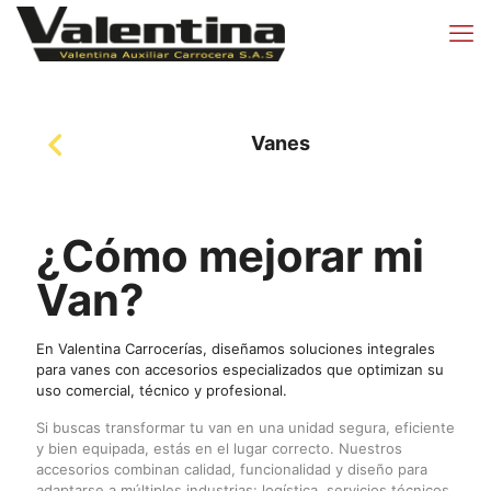
Vanes
¿Cómo mejorar mi
Van?
En Valentina Carrocerías, diseñamos soluciones integrales
para vanes con accesorios especializados que optimizan su
uso comercial, técnico y profesional.
Si buscas transformar tu van en una unidad segura, eficiente
y bien equipada, estás en el lugar correcto. Nuestros
accesorios combinan calidad, funcionalidad y diseño para
adaptarse a múltiples industrias: logística, servicios técnicos,