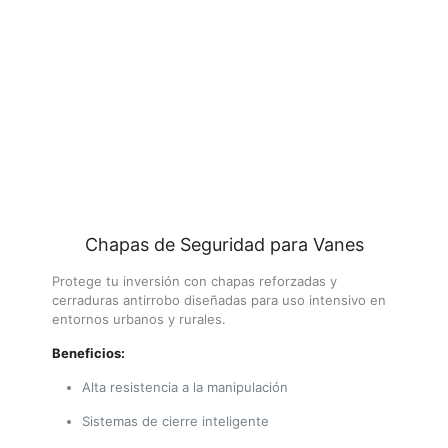
Chapas de Seguridad para Vanes
Protege tu inversión con chapas reforzadas y
cerraduras antirrobo diseñadas para uso intensivo en
entornos urbanos y rurales.
Beneficios:
Alta resistencia a la manipulación
Sistemas de cierre inteligente