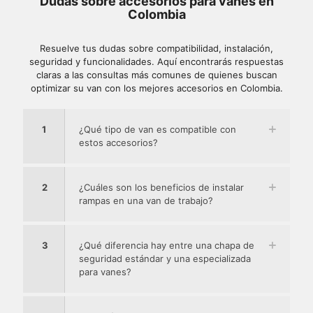
Dudas sobre accesorios para vanes en
Colombia
Resuelve tus dudas sobre compatibilidad, instalación,
seguridad y funcionalidades. Aquí encontrarás respuestas
claras a las consultas más comunes de quienes buscan
optimizar su van con los mejores accesorios en Colombia.
1
¿Qué tipo de van es compatible con
estos accesorios?
2
¿Cuáles son los beneficios de instalar
rampas en una van de trabajo?
3
¿Qué diferencia hay entre una chapa de
seguridad estándar y una especializada
para vanes?