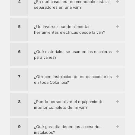
4
¿En qué casos es recomendable instalar
separadores en una van?
5
¿Un inversor puede alimentar
herramientas eléctricas desde la van?
6
¿Qué materiales se usan en las escaleras
para vanes?
7
¿Ofrecen instalación de estos accesorios
en toda Colombia?
8
¿Puedo personalizar el equipamiento
interior completo de mi van?
9
¿Qué garantía tienen los accesorios
instalados?