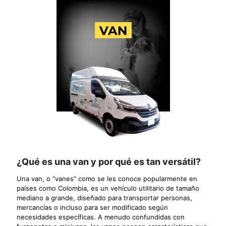
¿Qué es una van y por qué es tan versátil?
Una van, o “vanes” como se les conoce popularmente en
países como Colombia, es un vehículo utilitario de tamaño
mediano a grande, diseñado para transportar personas,
mercancías o incluso para ser modificado según
necesidades específicas. A menudo confundidas con