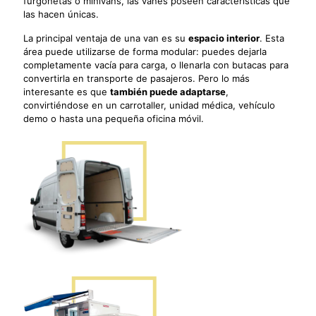
furgonetas o minivans, las vanes poseen características que
las hacen únicas.
La principal ventaja de una van es su
espacio interior
. Esta
área puede utilizarse de forma modular: puedes dejarla
completamente vacía para carga, o llenarla con butacas para
convertirla en transporte de pasajeros. Pero lo más
interesante es que
también puede adaptarse
,
convirtiéndose en un carrotaller, unidad médica, vehículo
demo o hasta una pequeña oficina móvil.