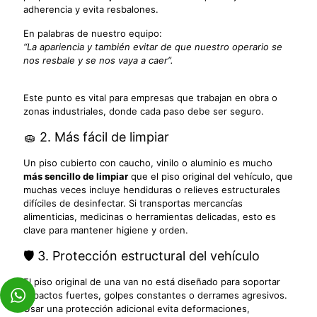
adherencia y evita resbalones.
En palabras de nuestro equipo:
“La apariencia y también evitar de que nuestro operario se
nos resbale y se nos vaya a caer”.
Este punto es vital para empresas que trabajan en obra o
zonas industriales, donde cada paso debe ser seguro.
🧽 2. Más fácil de limpiar
Un piso cubierto con caucho, vinilo o aluminio es mucho
más sencillo de limpiar
que el piso original del vehículo, que
muchas veces incluye hendiduras o relieves estructurales
difíciles de desinfectar. Si transportas mercancías
alimenticias, medicinas o herramientas delicadas, esto es
clave para mantener higiene y orden.
🛡️ 3. Protección estructural del vehículo
El piso original de una van no está diseñado para soportar
impactos fuertes, golpes constantes o derrames agresivos.
Usar una protección adicional evita deformaciones,