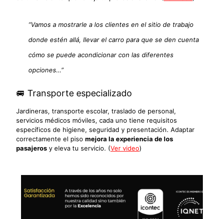
“Vamos a mostrarle a los clientes en el sitio de trabajo
donde estén allá, llevar el carro para que se den cuenta
cómo se puede acondicionar con las diferentes
opciones…”
🚐 Transporte especializado
Jardineras, transporte escolar, traslado de personal,
servicios médicos móviles, cada uno tiene requisitos
específicos de higiene, seguridad y presentación. Adaptar
correctamente el piso
mejora la experiencia de los
pasajeros
y eleva tu servicio. (
Ver video
)