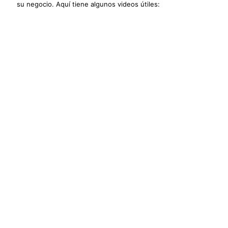
su negocio. Aquí tiene algunos videos útiles: