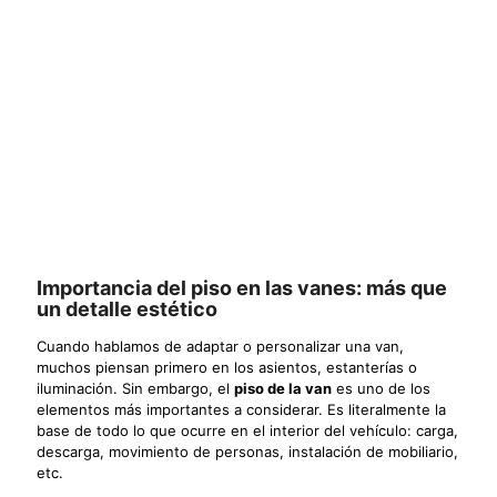
Importancia del piso en las vanes: más que
un detalle estético
Cuando hablamos de adaptar o personalizar una van,
muchos piensan primero en los asientos, estanterías o
iluminación. Sin embargo, el
piso de la van
es uno de los
elementos más importantes a considerar. Es literalmente la
base de todo lo que ocurre en el interior del vehículo: carga,
descarga, movimiento de personas, instalación de mobiliario,
etc.