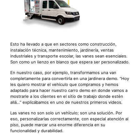
Esto ha llevado a que en sectores como construcción,
instalación técnica, mantenimiento, jardinería, ventas
industriales y transporte escolar, las vanes sean esenciales.
Son como un lienzo en blanco que espera ser personalizado.
En nuestro caso, por ejemplo, transformamos una van
completamente para convertirla en una jardinera demo. “Hoy
les quiero mostrar el vehículo que compramos y hemos
adaptado para hacer nuestro carro demo en donde vamos a
mostrarle a los clientes en el sitio de trabajo donde estén
allá…” explicábamos en uno de nuestros primeros videos.
Las vanes no son solo un vehículo; son una solución. Por
eso, personalizarlas correctamente, con especial atención al
piso, puede marcar una enorme diferencia en su
funcionalidad y durabilidad.