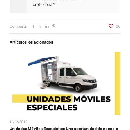
profesional?
Compartir
80
Artículos Relacionados
11/12/2019
Unidades Móviles Especiales: Una oportunidad de negocio