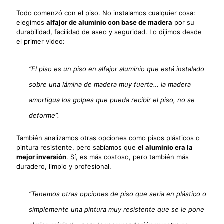
Todo comenzó con el piso. No instalamos cualquier cosa:
elegimos
alfajor de aluminio con base de madera
por su
durabilidad, facilidad de aseo y seguridad. Lo dijimos desde
el primer video:
“El piso es un piso en alfajor aluminio que está instalado
sobre una lámina de madera muy fuerte… la madera
amortigua los golpes que pueda recibir el piso, no se
deforme”.
También analizamos otras opciones como pisos plásticos o
pintura resistente, pero sabíamos que
el aluminio era la
mejor inversión
. Sí, es más costoso, pero también más
duradero, limpio y profesional.
“Tenemos otras opciones de piso que sería en plástico o
simplemente una pintura muy resistente que se le pone