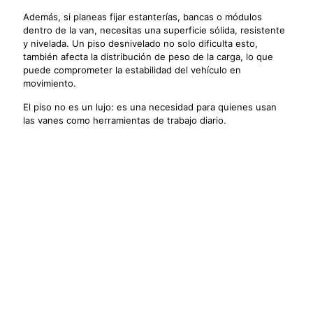
Además, si planeas fijar estanterías, bancas o módulos
dentro de la van, necesitas una superficie sólida, resistente
y nivelada. Un piso desnivelado no solo dificulta esto,
también afecta la distribución de peso de la carga, lo que
puede comprometer la estabilidad del vehículo en
movimiento.
El piso no es un lujo: es una necesidad para quienes usan
las vanes como herramientas de trabajo diario.