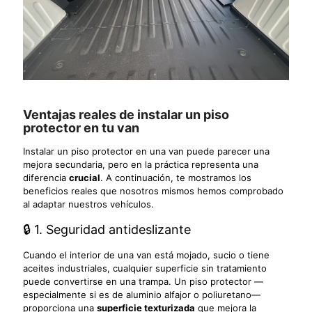
Ventajas reales de instalar un piso
protector en tu van
Instalar un piso protector en una van puede parecer una
mejora secundaria, pero en la práctica representa una
diferencia
crucial
. A continuación, te mostramos los
beneficios reales que nosotros mismos hemos comprobado
al adaptar nuestros vehículos.
🔒 1. Seguridad antideslizante
Cuando el interior de una van está mojado, sucio o tiene
aceites industriales, cualquier superficie sin tratamiento
puede convertirse en una trampa. Un piso protector —
especialmente si es de aluminio alfajor o poliuretano—
proporciona una
superficie texturizada
que mejora la