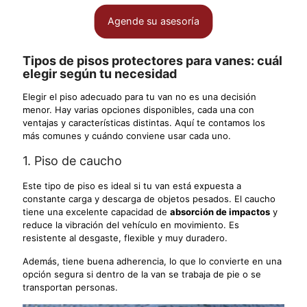
Agende su asesoría
Tipos de pisos protectores para vanes: cuál
elegir según tu necesidad
Elegir el piso adecuado para tu van no es una decisión
menor. Hay varias opciones disponibles, cada una con
ventajas y características distintas. Aquí te contamos los
más comunes y cuándo conviene usar cada uno.
1. Piso de caucho
Este tipo de piso es ideal si tu van está expuesta a
constante carga y descarga de objetos pesados. El caucho
tiene una excelente capacidad de
absorción de impactos
y
reduce la vibración del vehículo en movimiento. Es
resistente al desgaste, flexible y muy duradero.
Además, tiene buena adherencia, lo que lo convierte en una
opción segura si dentro de la van se trabaja de pie o se
transportan personas.