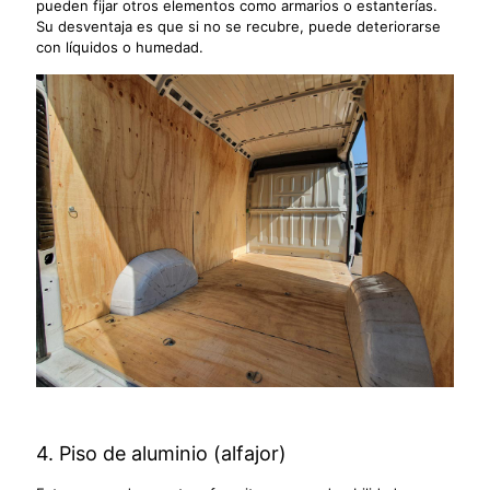
pueden fijar otros elementos como armarios o estanterías.
Su desventaja es que si no se recubre, puede deteriorarse
con líquidos o humedad.
4. Piso de aluminio (alfajor)