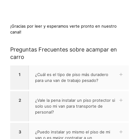
¡Gracias por leer y esperamos verte pronto en nuestro
canal!
Preguntas Frecuentes sobre acampar en
carro
1
¿Cuál es el tipo de piso más duradero
para una van de trabajo pesado?
2
¿Vale la pena instalar un piso protector si
solo uso mi van para transporte de
personal?
3
¿Puedo instalar yo mismo el piso de mi
van o es mejor contratar a un