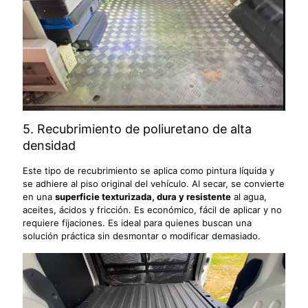
5. Recubrimiento de poliuretano de alta
densidad
Este tipo de recubrimiento se aplica como pintura líquida y
se adhiere al piso original del vehículo. Al secar, se convierte
en una
superficie texturizada, dura y resistente
al agua,
aceites, ácidos y fricción. Es económico, fácil de aplicar y no
requiere fijaciones. Es ideal para quienes buscan una
solución práctica sin desmontar o modificar demasiado.