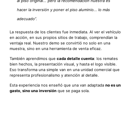
al piso original... pero la recomendación nuestra es
hacer la inversión y poner el piso aluminio... lo más
adecuado”.
La respuesta de los clientes fue inmediata. Al ver el vehículo
en acción, en sus propios sitios de trabajo, comprendían la
ventaja real. Nuestro demo se convirtió no solo en una
muestra, sino en una herramienta de venta eficaz.
También aprendimos que
cada detalle cuenta
: los remates
bien hechos, la presentación visual, y hasta el logo visible.
Eso transforma una simple van en una unidad comercial que
representa profesionalismo y atención al detalle.
Esta experiencia nos enseñó que una van adaptada
no es un
gasto, sino una inversión
que se paga sola.