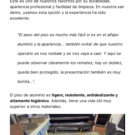
Este es uno de nuestros favoritos por su durabilidad,
apariencia profesional y facilidad de limpieza. En nuestra van
demo, usamos esta opción y la experiencia ha sido
excelente:
“
El aseo del piso es mucho más fácil si es en el alfajor
aluminio y la apariencia... también evitar de que nuestro
operario se nos resbale y se nos vaya a caer. Y aquí se
puede observar claramente los remates, hay un doblez,
queda bien protegido, la presentación también es muy
bonita...
”.
El piso de aluminio es
ligero, resistente, antideslizante y
altamente higiénico
. Además, tiene una vida útil muy
superior a otros materiales.