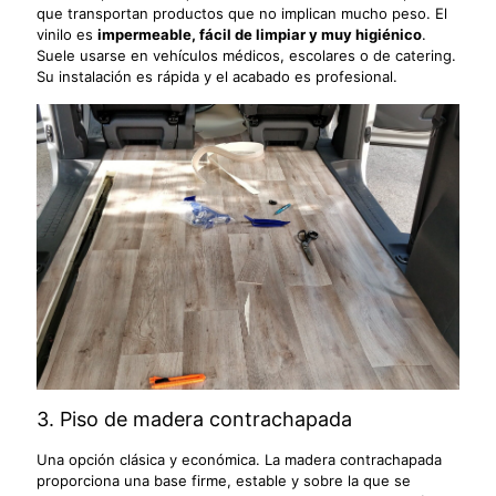
que transportan productos que no implican mucho peso. El
vinilo es
impermeable, fácil de limpiar y muy higiénico
.
Suele usarse en vehículos médicos, escolares o de catering.
Su instalación es rápida y el acabado es profesional.
3. Piso de madera contrachapada
Una opción clásica y económica. La madera contrachapada
proporciona una base firme, estable y sobre la que se