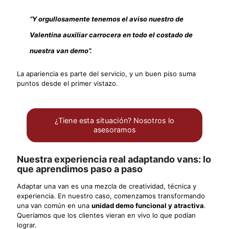
“Y orgullosamente tenemos el aviso nuestro de
Valentina auxiliar carrocera en todo el costado de
nuestra van demo”.
La apariencia es parte del servicio, y un buen piso suma
puntos desde el primer vistazo.
¿Tiene esta situación? Nosotros lo
asesoramos
Nuestra experiencia real adaptando vans: lo
que aprendimos paso a paso
Adaptar una van es una mezcla de creatividad, técnica y
experiencia. En nuestro caso, comenzamos transformando
una van común en una
unidad demo funcional y atractiva
.
Queríamos que los clientes vieran en vivo lo que podían
lograr.