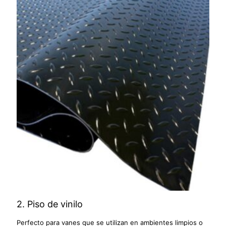
2. Piso de vinilo
Perfecto para vanes que se utilizan en ambientes limpios o