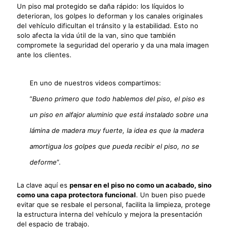
Un piso mal protegido se daña rápido: los líquidos lo
deterioran, los golpes lo deforman y los canales originales
del vehículo dificultan el tránsito y la estabilidad. Esto no
solo afecta la vida útil de la van, sino que también
compromete la seguridad del operario y da una mala imagen
ante los clientes.
En uno de nuestros videos compartimos:
“
Bueno primero que todo hablemos del piso, el piso es
un piso en alfajor aluminio que está instalado sobre una
lámina de madera muy fuerte, la idea es que la madera
amortigua los golpes que pueda recibir el piso, no se
deforme
”.
La clave aquí es
pensar en el piso no como un acabado, sino
como una capa protectora funcional
. Un buen piso puede
evitar que se resbale el personal, facilita la limpieza, protege
la estructura interna del vehículo y mejora la presentación
del espacio de trabajo.