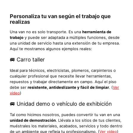
Personaliza tu van según el trabajo que
realizas
Una van no es solo transporte. Es una
herramienta de
trabajo
y puede ser adaptada a múltiples funciones, desde
una unidad de servicio hasta una extensión de tu empresa.
Aquí te mostramos algunos ejemplos reales:
🚐 Carro taller
Ideal para técnicos, electricistas, plomeros, carpinteros o
cualquier profesional que necesite llevar herramientas,
repuestos y trabajar directamente en campo. Aquí el piso
debe ser
resistente, antideslizante y fácil de limpiar
. (
Ver
video
)
🚐 Unidad demo o vehículo de exhibición
Tal como hicimos nosotros, puedes convertir tu van en una
unidad de demostración
. Llévala a los sitios de tus clientes,
muéstrales los materiales, acabados, servicios y todo dentro
de un ambiente que refleja tu profesionalismo. (
Ver video
)