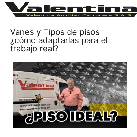
Vanes y Tipos de pisos
¿cómo adaptarlas para el
trabajo real?