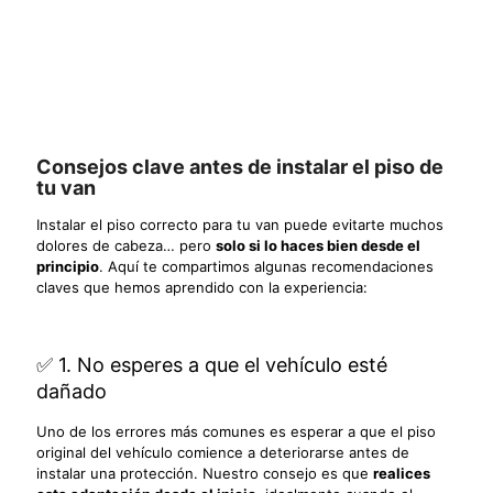
Consejos clave antes de instalar el piso de
tu van
Instalar el piso correcto para tu van puede evitarte muchos
dolores de cabeza… pero
solo si lo haces bien desde el
principio
. Aquí te compartimos algunas recomendaciones
claves que hemos aprendido con la experiencia:
✅ 1. No esperes a que el vehículo esté
dañado
Uno de los errores más comunes es esperar a que el piso
original del vehículo comience a deteriorarse antes de
instalar una protección. Nuestro consejo es que
realices