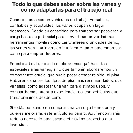
Todo lo que debes saber sobre las vanes y
cómo adaptarlas para el trabajo real
Cuando pensamos en vehículos de trabajo versátiles,
confiables y adaptables, las
vanes
ocupan un lugar
destacado. Desde su capacidad para transportar pasajeros o
carga hasta su potencial para convertirse en verdaderas
herramientas móviles como carrotalleres o unidades demo,
las vanes son una inversión inteligente tanto para empresas
como para emprendedores.
En este artículo, no solo exploraremos qué hace tan
especiales a las vanes, sino que también abordaremos un
componente crucial que suele pasar desapercibido:
el piso
.
Hablaremos sobre los tipos de piso más recomendados, sus
ventajas, cómo adaptar una van para distintos usos, y
compartiremos nuestra experiencia real con vehículos que
transformamos desde cero.
Si estás pensando en comprar una van o ya tienes una y
quieres mejorarla, este artículo es para ti. Aquí encontrarás
todo lo necesario para sacarle el máximo provecho a tu
inversión.