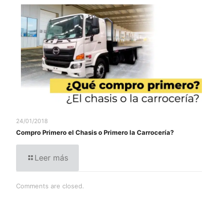
24/01/2018
Compro Primero el Chasis o Primero la Carrocería?
Leer más
Comments are closed.