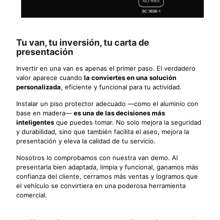
Tu van, tu inversión, tu carta de
presentación
Invertir en una van es apenas el primer paso. El verdadero
valor aparece cuando
la conviertes en una solución
personalizada
, eficiente y funcional para tu actividad.
Instalar un piso protector adecuado —como el aluminio con
base en madera—
es una de las decisiones más
inteligentes
que puedes tomar. No solo mejora la seguridad
y durabilidad, sino que también facilita el aseo, mejora la
presentación y eleva la calidad de tu servicio.
Nosotros lo comprobamos con nuestra van demo. Al
presentarla bien adaptada, limpia y funcional, ganamos más
confianza del cliente, cerramos más ventas y logramos que
el vehículo se convirtiera en una poderosa herramienta
comercial.