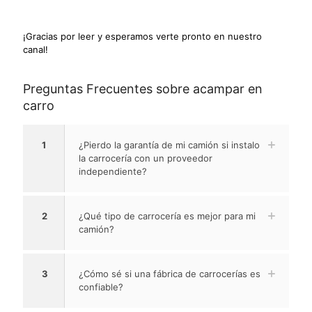
¡Gracias por leer y esperamos verte pronto en nuestro
canal!
Preguntas Frecuentes sobre acampar en
carro
1
¿Pierdo la garantía de mi camión si instalo
la carrocería con un proveedor
independiente?
2
¿Qué tipo de carrocería es mejor para mi
camión?
3
¿Cómo sé si una fábrica de carrocerías es
confiable?