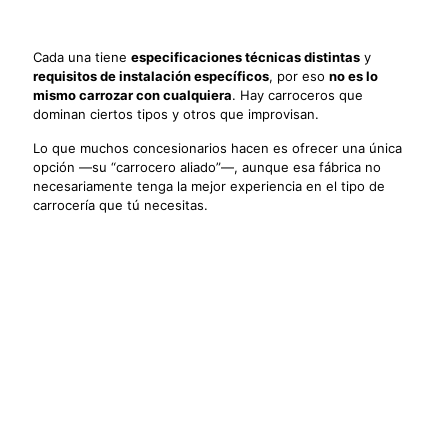
Cada una tiene
especificaciones técnicas distintas
y
requisitos de instalación específicos
, por eso
no es lo
mismo carrozar con cualquiera
. Hay carroceros que
dominan ciertos tipos y otros que improvisan.
Lo que muchos concesionarios hacen es ofrecer una única
opción —su “carrocero aliado”—, aunque esa fábrica no
necesariamente tenga la mejor experiencia en el tipo de
carrocería que tú necesitas.