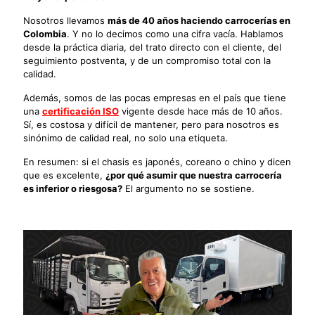
Nosotros llevamos
más de 40 años haciendo carrocerías en
Colombia
. Y no lo decimos como una cifra vacía. Hablamos
desde la práctica diaria, del trato directo con el cliente, del
seguimiento postventa, y de un compromiso total con la
calidad.
Además, somos de las pocas empresas en el país que tiene
una
certificación ISO
vigente desde hace más de 10 años.
Sí, es costosa y difícil de mantener, pero para nosotros es
sinónimo de calidad real, no solo una etiqueta.
En resumen: si el chasis es japonés, coreano o chino y dicen
que es excelente,
¿por qué asumir que nuestra carrocería
es inferior o riesgosa?
El argumento no se sostiene.