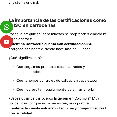
el sistema original.
La importancia de las certificaciones como
la ISO en carrocerías
Pocos lo preguntan, pero muchos se sorprenden cuando lo
mencionamos:
Valentina Carrocería cuenta con certificación ISO
,
otorgada por Icontec, desde hace más de 10 años.
¿Qué significa esto?
Que seguimos procesos estandarizados y
documentados
Que tenemos controles de calidad en cada etapa
Que nos auditan regularmente para mantenerla
¿Sabes cuántos carroceros la tienen en Colombia? Muy
pocos. Y no porque no la necesiten, sino porque
mantenerla cuesta esfuerzo, disciplina y compromiso real
con la calidad
.