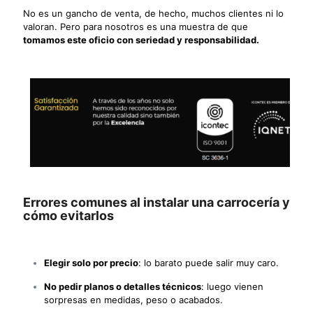
No es un gancho de venta, de hecho, muchos clientes ni lo
valoran. Pero para nosotros es una muestra de que
tomamos este oficio con seriedad y responsabilidad.
Errores comunes al instalar una carrocería y
cómo evitarlos
Elegir solo por precio
: lo barato puede salir muy caro.
No pedir planos o detalles técnicos
: luego vienen
sorpresas en medidas, peso o acabados.