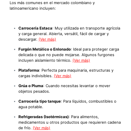
Los más comunes en el mercado colombiano y
latinoamericano incluyen:
Carrocería Estaca
: Muy utilizada en transporte agrícola
y carga general. Abierta, versátil, fácil de cargar y
descargar.
(Ver más)
Furgón Metálico o Enlonado
: Ideal para proteger carga
delicada o que no puede mojarse. Algunos furgones
incluyen aislamiento térmico.
(Ver más)
Plataforma
: Perfecta para maquinaria, estructuras y
cargas indivisibles.
(Ver más)
Grúa o Pluma
: Cuando necesitas levantar o mover
objetos pesados.
Carrocería tipo tanque
: Para líquidos, combustibles o
agua potable.
Refrigeradas (Isotérmicas)
: Para alimentos,
medicamentos u otros productos que requieren cadena
de frío.
(Ver más)