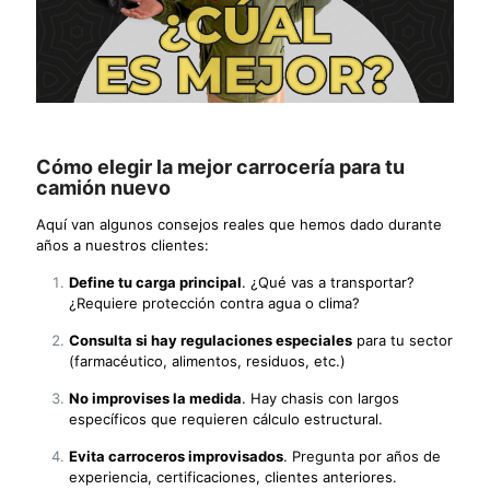
Cómo elegir la mejor carrocería para tu
camión nuevo
Aquí van algunos consejos reales que hemos dado durante
años a nuestros clientes:
Define tu carga principal
. ¿Qué vas a transportar?
¿Requiere protección contra agua o clima?
Consulta si hay regulaciones especiales
para tu sector
(farmacéutico, alimentos, residuos, etc.)
No improvises la medida
. Hay chasis con largos
específicos que requieren cálculo estructural.
Evita carroceros improvisados
. Pregunta por años de
experiencia, certificaciones, clientes anteriores.