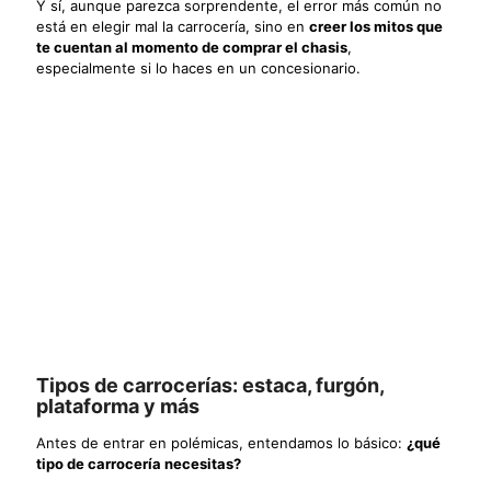
Y sí, aunque parezca sorprendente, el error más común no
está en elegir mal la carrocería, sino en
creer los mitos que
te cuentan al momento de comprar el chasis
,
especialmente si lo haces en un concesionario.
Tipos de carrocerías: estaca, furgón,
plataforma y más
Antes de entrar en polémicas, entendamos lo básico:
¿qué
tipo de carrocería necesitas?