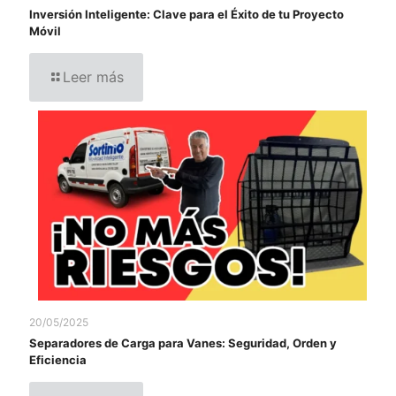
Inversión Inteligente: Clave para el Éxito de tu Proyecto
Móvil
Leer más
20/05/2025
Separadores de Carga para Vanes: Seguridad, Orden y
Eficiencia