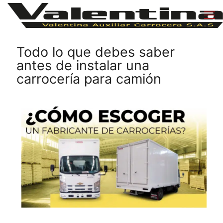
Todo lo que debes saber
antes de instalar una
carrocería para camión