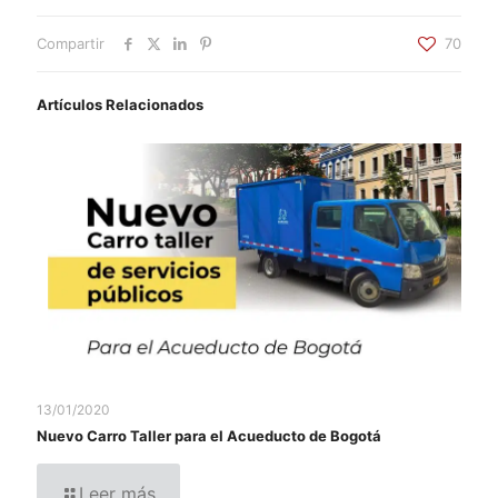
Compartir
70
Artículos Relacionados
13/01/2020
Nuevo Carro Taller para el Acueducto de Bogotá
Leer más