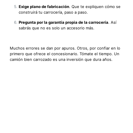
Exige plano de fabricación
. Que te expliquen cómo se
construirá tu carrocería, paso a paso.
Pregunta por la garantía propia de la carrocería
. Así
sabrás que no es solo un accesorio más.
Muchos errores se dan por apuros. Otros, por confiar en lo
primero que ofrece el concesionario. Tómate el tiempo. Un
camión bien carrozado es una inversión que dura años.