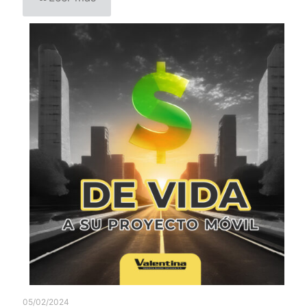
05/02/2024