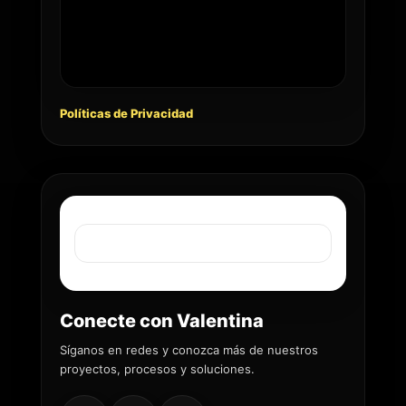
Políticas de Privacidad
Conecte con Valentina
Síganos en redes y conozca más de nuestros
proyectos, procesos y soluciones.