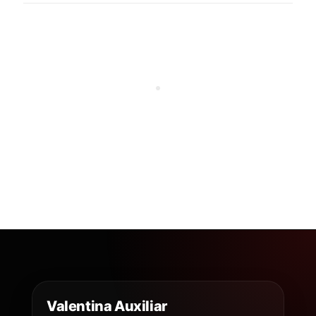
Valentina Auxiliar