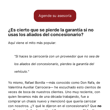
Agende su asesoría
¿Es cierto que se pierde la garantía si no
usas los aliados del concesionario?
Aquí viene el mito más popular:
"Si haces la carrocería con un proveedor que no sea de
los aliados del concesionario, pierdes la garantía del
vehículo."
Yo mismo, Rafael Bonilla —más conocido como Don Rafa, de
Valentina Auxiliar Carrocera— he escuchado esto cientos de
veces de boca de nuestros clientes. Uno muy reciente, con
quien llevamos más de una década trabajando, fue a
comprar un chasis nuevo y mencionó que quería carrozar
con nosotros. ¿Y qué le dijeron en el concesionario? Que
no