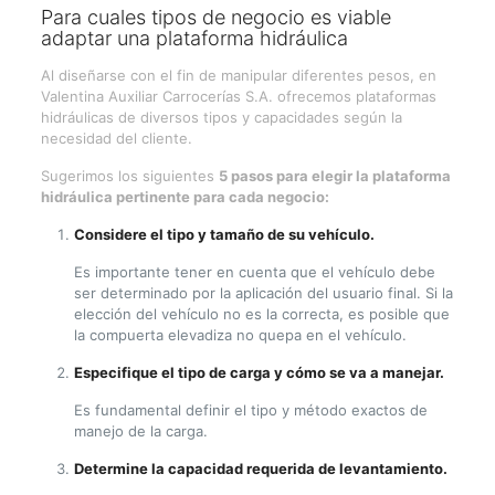
Para cuales tipos de negocio es viable
adaptar una plataforma hidráulica
Al diseñarse con el fin de manipular diferentes pesos, en
Valentina Auxiliar Carrocerías S.A. ofrecemos plataformas
hidráulicas de diversos tipos y capacidades según la
necesidad del cliente.
Sugerimos los siguientes
5 pasos para elegir la plataforma
hidráulica pertinente para cada negocio:
Considere el tipo y tamaño de su vehículo.
Es importante tener en cuenta que el vehículo debe
ser determinado por la aplicación del usuario final. Si la
elección del vehículo no es la correcta, es posible que
la compuerta elevadiza no quepa en el vehículo.
Especifique el tipo de carga y cómo se va a manejar.
Es fundamental definir el tipo y método exactos de
manejo de la carga.
Determine la capacidad requerida de levantamiento.