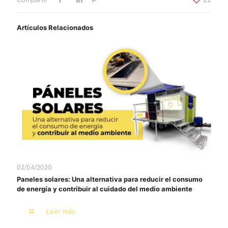
Artículos Relacionados
02/04/2020
Paneles solares: Una alternativa para reducir el consumo
de energía y contribuir al cuidado del medio ambiente
Leer más