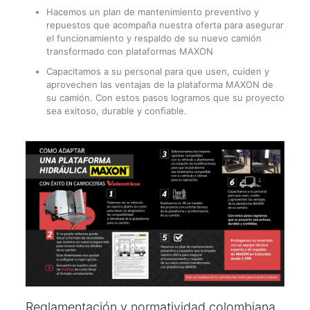
Hacemos un plan de mantenimiento preventivo y
repuestos que acompaña nuestra oferta para asegurar
el funcionamiento y respaldo de su nuevo camión
transformado con plataformas MAXON
Capacitamos a su personal para que usen, cuiden y
aprovechen las ventajas de la plataforma MAXON de
su camión. Con estos pasos logramos que su proyecto
sea exitoso, durable y conﬁable.
Reglamentación y normatividad colombiana