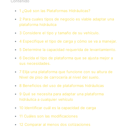
Contenido
1 ¿Qué son las Plataformas Hidráulicas?
2 Para cuales tipos de negocio es viable adaptar una
plataforma hidráulica
3 Considere el tipo y tamaño de su vehículo.
4 Especifique el tipo de carga y cómo se va a manejar.
5 Determine la capacidad requerida de levantamiento.
6 Decida el tipo de plataforma que se ajusta mejor a
sus necesidades.
7 Elija una plataforma que funcione con su altura de
Nivel de piso de carrocería al nivel del suelo.
8 Beneficios del uso de plataformas hidráulicas
9 Qué se necesita para adaptar una plataforma
hidráulica a cualquier vehículo
10 Identiﬁcar cuál es la capacidad de carga
11 Cuáles son las modiﬁcaciones
12 Comparar al menos dos cotizaciones