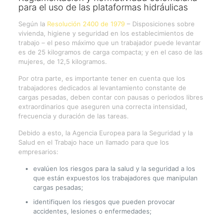
para el uso de las plataformas hidráulicas
Según la
Resolución 2400 de 1979
– Disposiciones sobre
vivienda, higiene y seguridad en los establecimientos de
trabajo – el peso máximo que un trabajador puede levantar
es de 25 kilogramos de carga compacta; y en el caso de las
mujeres, de 12,5 kilogramos.
Por otra parte, es importante tener en cuenta que los
trabajadores dedicados al levantamiento constante de
cargas pesadas, deben contar con pausas o periodos libres
extraordinarios que aseguren una correcta intensidad,
frecuencia y duración de las tareas.
Debido a esto, la Agencia Europea para la Seguridad y la
Salud en el Trabajo hace un llamado para que los
empresarios:
evalúen los riesgos para la salud y la seguridad a los
que están expuestos los trabajadores que manipulan
cargas pesadas;
identifiquen los riesgos que pueden provocar
accidentes, lesiones o enfermedades;