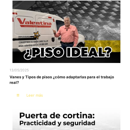
13/05/2025
Vanes y Tipos de pisos ¿cómo adaptarlas para el trabajo
real?
Leer más