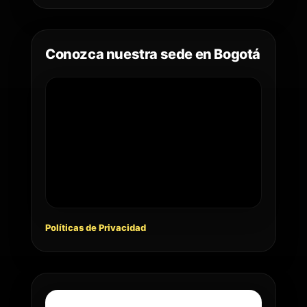
Conozca nuestra sede en Bogotá
Políticas de Privacidad