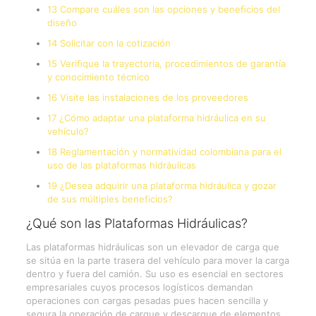
13 Compare cuáles son las opciones y beneﬁcios del
diseño
14 Solicitar con la cotización
15 Veriﬁque la trayectoria, procedimientos de garantía
y conocimiento técnico
16 Visite las instalaciones de los proveedores
17 ¿Cómo adaptar una plataforma hidráulica en su
vehículo?
18 Reglamentación y normatividad colombiana para el
uso de las plataformas hidráulicas
19 ¿Desea adquirir una plataforma hidráulica y gozar
de sus múltiples beneficios?
¿Qué son las Plataformas Hidráulicas?
Las plataformas hidráulicas son un elevador de carga que
se sitúa en la parte trasera del vehículo para mover la carga
dentro y fuera del camión. Su uso es esencial en sectores
empresariales cuyos procesos logísticos demandan
operaciones con cargas pesadas pues hacen sencilla y
segura la operación de cargue y descargue de elementos