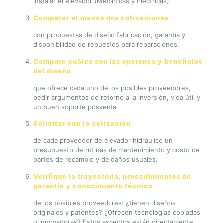
instalar el elevador (Mecánicas y Eléctricas).
Comparar al menos dos cotizaciones
con propuestas de diseño fabricación, garantía y
disponibilidad de repuestos para reparaciones.
Compare cuáles son las opciones y beneﬁcios
del diseño
que ofrece cada uno de los posibles proveedores,
pedir argumentos de retorno a la inversión, vida útil y
un buen soporte posventa.
Solicitar con la cotización
de cada proveedor de elevador hidráulico un
presupuesto de rutinas de mantenimiento y costo de
partes de recambio y de daños usuales.
Veriﬁque la trayectoria, procedimientos de
garantía y conocimiento técnico
de los posibles proveedores: ¿tienen diseños
originales y patentes? ¿Ofrecen tecnologías copiadas
o innovadoras? Estos aspectos están directamente