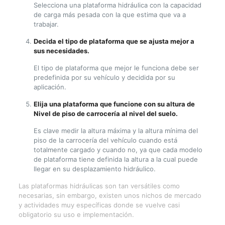
Selecciona una plataforma hidráulica con la capacidad
de carga más pesada con la que estima que va a
trabajar.
Decida el tipo de plataforma que se ajusta mejor a
sus necesidades.
El tipo de plataforma que mejor le funciona debe ser
predefinida por su vehículo y decidida por su
aplicación.
Elija una plataforma que funcione con su altura de
Nivel de piso de carrocería al nivel del suelo.
Es clave medir la altura máxima y la altura mínima del
piso de la carrocería del vehículo cuando está
totalmente cargado y cuando no, ya que cada modelo
de plataforma tiene definida la altura a la cual puede
llegar en su desplazamiento hidráulico.
Las plataformas hidráulicas son tan versátiles como
necesarias, sin embargo, existen unos nichos de mercado
y actividades muy específicas donde se vuelve casi
obligatorio su uso e implementación.