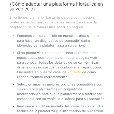
¿Cómo adaptar una plataforma hidráulica en
su vehículo?
Si ya tienes lo anterior bastante claro, a continuación
cuales serían los pasos que debes seguir para hacer la
adaptación de la manera más sencilla y segura.
Podemos ver su vehículo en nuestra planta sin costo
para hacer un diagnostico de compatibilidad e
idoneidad de la plataforma para su camión.
Si no puede visitarnos puede llenar el formato de
necesidades que tenemos en nuestra pagina web
para conocer todos los detalles de su camión. Esas
dimensiones nos ayudan a conﬁgurar a mejor opción.
Encuentre en nuestro canal de
YouTube
de como
llenar el formato correctamente.
Seleccionamos las mejores opciones compatibles con
su vehículo y planteamos un conjunto de
modiﬁcaciones para que la plataforma sea totalmente
compatible con su vehículo e idónea para su operación
Realizamos en 3D un modelo del proyecto con la ﬁcha
técnica de la plataforma y la información de su camión.