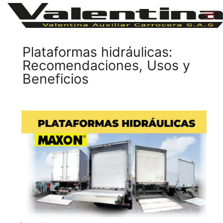
Plataformas hidráulicas:
Recomendaciones, Usos y
Beneficios