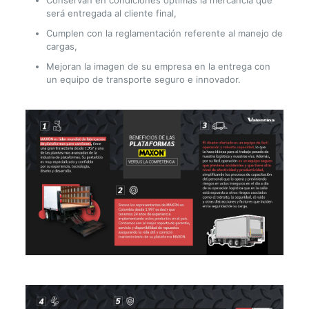
Conservan en condiciones óptimas la mercancía que
será entregada al cliente final,
Cumplen con la reglamentación referente al manejo de
cargas,
Mejoran la imagen de su empresa en la entrega con
un equipo de transporte seguro e innovador.