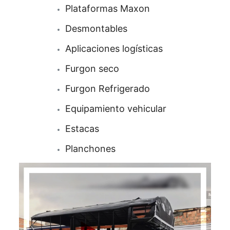
Plataformas
Maxon
Desmontables
Aplicaciones logísticas
Furgon seco
Furgon Refrigerado
Equipamiento vehicular
Estacas
Planchones