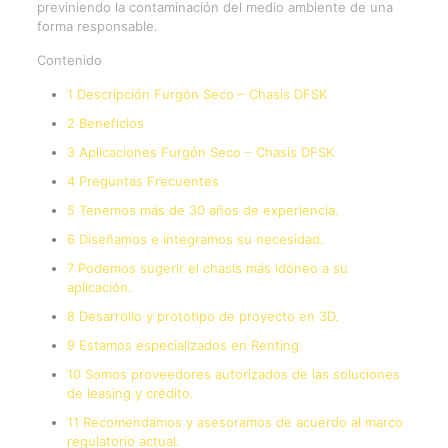
previniendo la contaminación del medio ambiente de una
forma responsable.
Contenido
1 Descripción Furgón Seco – Chasis DFSK
2 Beneficios
3 Aplicaciones Furgón Seco – Chasis DFSK
4 Preguntas Frecuentes
5 Tenemos más de 30 años de experiencia.
6 Diseñamos e integramos su necesidad.
7 Podemos sugerir el chasis más idóneo a su
aplicación.
8 Desarrollo y prototipo de proyecto en 3D.
9 Estamos especializados en Renting
10 Somos proveedores autorizados de las soluciones
de leasing y crédito.
11 Recomendamos y asesoramos de acuerdo al marco
regulatorio actual.