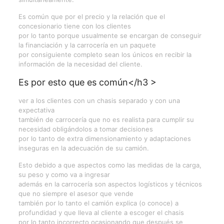
Es común que por el precio y la relación que el
concesionario tiene con los clientes
por lo tanto porque usualmente se encargan de conseguir
la financiación y la carrocería en un paquete
por consiguiente completo sean los únicos en recibir la
información de la necesidad del cliente.
Es por esto que es común</h3 >
ver a los clientes con un chasis separado y con una
expectativa
también de carrocería que no es realista para cumplir su
necesidad obligándolos a tomar decisiones
por lo tanto de extra dimensionamiento y adaptaciones
inseguras en la adecuación de su camión.
Esto debido a que aspectos como las medidas de la carga,
su peso y como va a ingresar
además en la carrocería son aspectos logísticos y técnicos
que no siempre el asesor que vende
también por lo tanto el camión explica (o conoce) a
profundidad y que lleva al cliente a escoger el chasis
por lo tanto incorrecto ocasionando que después se