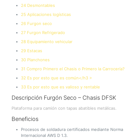
24 Desmontables
25 Aplicaciones logísticas
26 Furgon seco
27 Furgon Refrigerado
28 Equipamiento vehicular
29 Estacas
30 Planchones
31 Compro Primero el Chasis o Primero la Carrocería?
32 Es por esto que es común</h3 >
33 Es por esto que es valioso y rentable
Descripción Furgón Seco – Chasis DFSK
Plataforma para camión con tapas abatibles metálicas.
Beneficios
Procesos de soldadura certificados mediante Norma
Internacional AWS D 1.3.