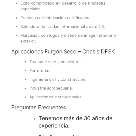
Éxito comprobado en desarrollo de unidades
especiales.
Procesos de fabricación certificados.
Soldadura de calidad internacional aws d 1.3.
Marcación con logos y diseño de imagen interior y
exterior.
Aplicaciones Furgón Seco – Chasis DFSK
Transporte de semovientes.
Ferretería.
Ingeniería civil y construcción.
Industria agropecuaria.
Aplicaciones institucionales.
Preguntas Frecuentes
Tenemos más de 30 años de
experiencia.