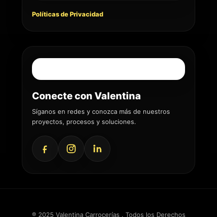
Políticas de Privacidad
Conecte con Valentina
Síganos en redes y conozca más de nuestros
proyectos, procesos y soluciones.
® 2025 Valentina Carrocerías . Todos los Derechos