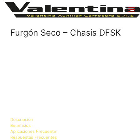
Furgón Seco – Chasis DFSK
Descripción
Beneficios
Aplicaciones Frecuente
Respuestas Frecuentes