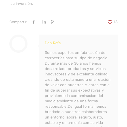
su inversión.
Compartir
18
Don Rafa
Somos expertos en fabricación de
carrocerías para su tipo de negocio.
Durante más de 30 años hemos
desarrollado productos y servicios
innovadores y de excelente calidad,
creando de esta manera una relación
de valor con nuestros clientes con el
fin de superar sus expectativas y
previniendo la contaminación del
medio ambiente de una forma
responsable.De igual forma hemos
brindado a nuestros colaboradores
un entorno laboral seguro, justo,
estable y en armonía con su vida