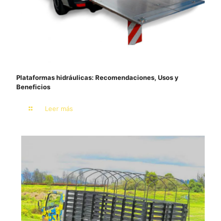
Plataformas hidráulicas: Recomendaciones, Usos y
Beneficios
Leer más