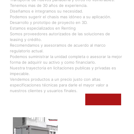
Tenemos mas de 30 años de experiencia.
Diseñamos e integramos su necesidad.
Podemos sugerir el chasis mas idóneo a su aplicación.
Desarrollo y prototipo de proyecto en 3D.
Estamos especializados en Renting
Somos proveedores autorizados de las soluciones de
leasing y crédito.
Recomendamos y asesoramos de acuerdo al marco
regulatorio actual.
Podemos suministrar la unidad completa o asesorar la mejor
forma de adquirir su activo y como financiarlo.
Nuestra trayectoria en licitaciones publicas y privadas es
impecable.
Vendemos productos a un precio justo con altas
especificaciones técnicas para darle el mayor valor a
nuestros clientes y usuarios finales.
Contáctenos