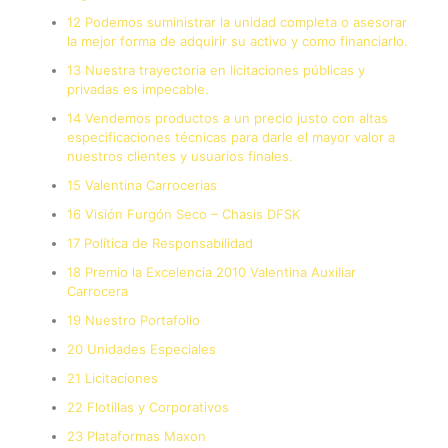
12 Podemos suministrar la unidad completa o asesorar
la mejor forma de adquirir su activo y como financiarlo.
13 Nuestra trayectoria en licitaciones públicas y
privadas es impecable.
14 Vendemos productos a un precio justo con altas
especificaciones técnicas para darle el mayor valor a
nuestros clientes y usuarios finales.
15 Valentina Carrocerias
16 Visión Furgón Seco – Chasis DFSK
17 Política de Responsabilidad
18 Premio la Excelencia 2010 Valentina Auxiliar
Carrocera
19 Nuestro Portafolio
20 Unidades Especiales
21 Licitaciones
22 Flotillas y Corporativos
23 Plataformas Maxon