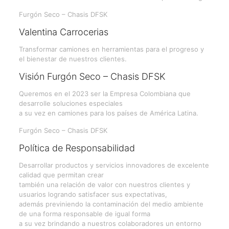
Furgón Seco – Chasis DFSK
Valentina Carrocerias
Transformar camiones en herramientas para el progreso y
el bienestar de nuestros clientes.
Visión Furgón Seco – Chasis DFSK
Queremos en el 2023 ser la Empresa Colombiana que
desarrolle soluciones especiales
a su vez en camiones para los países de América Latina.
Furgón Seco – Chasis DFSK
Política de Responsabilidad
Desarrollar productos y servicios innovadores de excelente
calidad que permitan crear
también una relación de valor con nuestros clientes y
usuarios logrando satisfacer sus expectativas,
además previniendo la contaminación del medio ambiente
de una forma responsable de igual forma
a su vez brindando a nuestros colaboradores un entorno