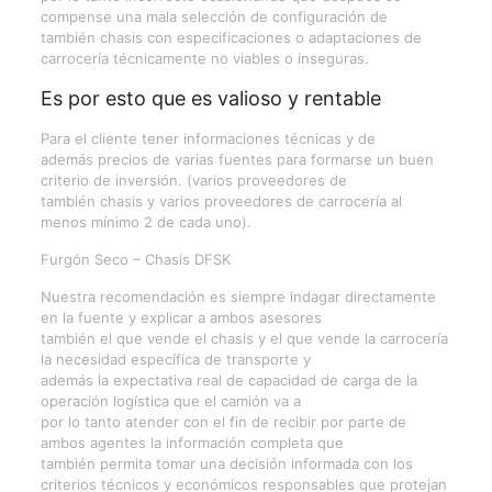
compense una mala selección de configuración de
también chasis con especificaciones o adaptaciones de
carrocería técnicamente no viables o inseguras.
Es por esto que es valioso y rentable
Para el cliente tener informaciones técnicas y de
además precios de varias fuentes para formarse un buen
criterio de inversión. (varios proveedores de
también chasis y varios proveedores de carrocería al
menos mínimo 2 de cada uno).
Furgón Seco – Chasis DFSK
Nuestra recomendación es siempre indagar directamente
en la fuente y explicar a ambos asesores
también el que vende el chasis y el que vende la carrocería
la necesidad específica de transporte y
además la expectativa real de capacidad de carga de la
operación logística que el camión va a
por lo tanto atender con el fin de recibir por parte de
ambos agentes la información completa que
también permita tomar una decisión informada con los
criterios técnicos y económicos responsables que protejan