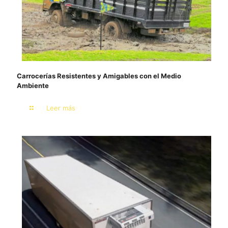
Carrocerías Resistentes y Amigables con el Medio
Ambiente
Leer más