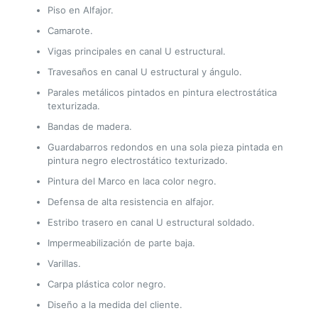
Piso en Alfajor.
Camarote.
Vigas principales en canal U estructural.
Travesaños en canal U estructural y ángulo.
Parales metálicos pintados en pintura electrostática
texturizada.
Bandas de madera.
Guardabarros redondos en una sola pieza pintada en
pintura negro electrostático texturizado.
Pintura del Marco en laca color negro.
Defensa de alta resistencia en alfajor.
Estribo trasero en canal U estructural soldado.
Impermeabilización de parte baja.
Varillas.
Carpa plástica color negro.
Diseño a la medida del cliente.