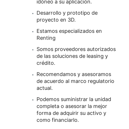
idóneo a su aplicación.
Desarrollo y prototipo de
proyecto en 3D.
Estamos especializados en
Renting
Somos proveedores autorizados
de las soluciones de leasing y
crédito.
Recomendamos y asesoramos
de acuerdo al marco regulatorio
actual.
Podemos suministrar la unidad
completa o asesorar la mejor
forma de adquirir su activo y
como financiarlo.