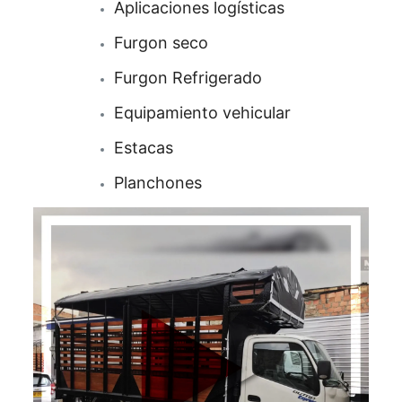
Aplicaciones logísticas
Furgon seco
Furgon Refrigerado
Equipamiento vehicular
Estacas
Planchones