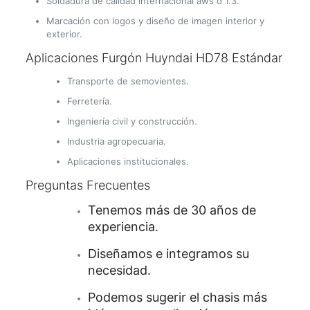
Soldadura de calidad internacional aws d 1.3.
Marcación con logos y diseño de imagen interior y
exterior.
Aplicaciones Furgón Huyndai HD78 Estándar
Transporte de semovientes.
Ferretería.
Ingeniería civil y construcción.
Industria agropecuaria.
Aplicaciones institucionales.
Preguntas Frecuentes
Tenemos más de 30 años de
experiencia.
Diseñamos e integramos su
necesidad.
Podemos sugerir el chasis más