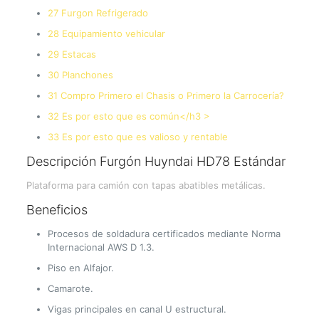
27 Furgon Refrigerado
28 Equipamiento vehicular
29 Estacas
30 Planchones
31 Compro Primero el Chasis o Primero la Carrocería?
32 Es por esto que es común</h3 >
33 Es por esto que es valioso y rentable
Descripción Furgón Huyndai HD78 Estándar
Plataforma para camión con tapas abatibles metálicas.
Beneficios
Procesos de soldadura certificados mediante Norma
Internacional AWS D 1.3.
Piso en Alfajor.
Camarote.
Vigas principales en canal U estructural.