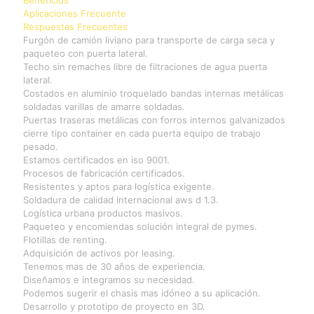
Aplicaciones Frecuente
Respuestas Frecuentes
Furgón de camión liviano para transporte de carga seca y
paqueteo con puerta lateral.
Techo sin remaches libre de filtraciones de agua puerta
lateral.
Costados en aluminio troquelado bandas internas metálicas
soldadas varillas de amarre soldadas.
Puertas traseras metálicas con forros internos galvanizados
cierre tipo container en cada puerta equipo de trabajo
pesado.
Estamos certificados en iso 9001.
Procesos de fabricación certificados.
Resistentes y aptos para logística exigente.
Soldadura de calidad internacional aws d 1.3.
Logística urbana productos masivos.
Paqueteo y encomiendas solución integral de pymes.
Flotillas de renting.
Adquisición de activos por leasing.
Tenemos mas de 30 años de experiencia.
Diseñamos e integramos su necesidad.
Podemos sugerir el chasis mas idóneo a su aplicación.
Desarrollo y prototipo de proyecto en 3D.