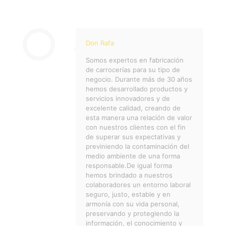
Don Rafa
Somos expertos en fabricación
de carrocerías para su tipo de
negocio. Durante más de 30 años
hemos desarrollado productos y
servicios innovadores y de
excelente calidad, creando de
esta manera una relación de valor
con nuestros clientes con el fin
de superar sus expectativas y
previniendo la contaminación del
medio ambiente de una forma
responsable.De igual forma
hemos brindado a nuestros
colaboradores un entorno laboral
seguro, justo, estable y en
armonía con su vida personal,
preservando y protegiendo la
información, el conocimiento y