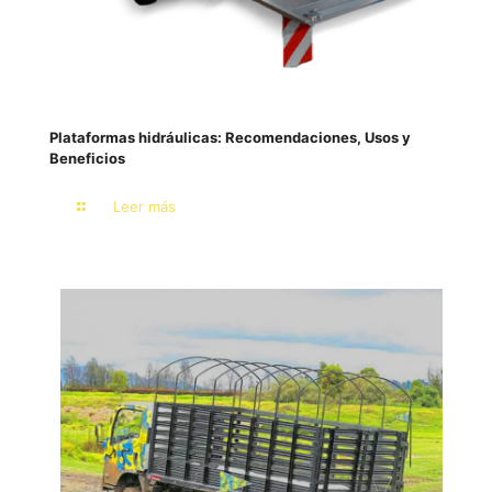
Plataformas hidráulicas: Recomendaciones, Usos y
Beneficios
Leer más