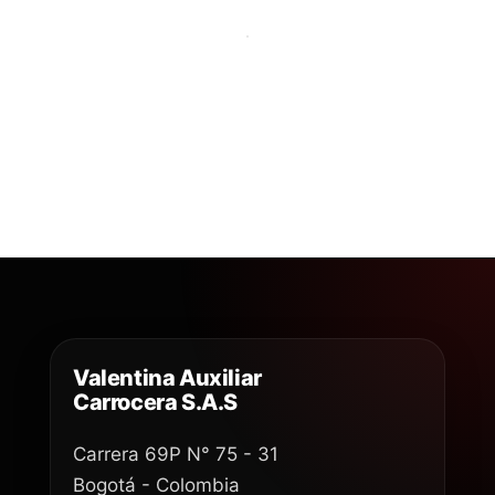
Valentina Auxiliar
Carrocera S.A.S
Carrera 69P N° 75 - 31
Bogotá - Colombia