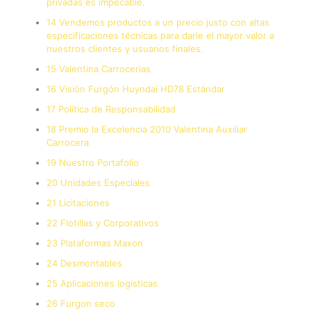
privadas es impecable.
14 Vendemos productos a un precio justo con altas
especificaciones técnicas para darle el mayor valor a
nuestros clientes y usuarios finales.
15 Valentina Carrocerias
16 Visión Furgón Huyndai HD78 Estándar
17 Política de Responsabilidad
18 Premio la Excelencia 2010 Valentina Auxiliar
Carrocera
19 Nuestro Portafolio
20 Unidades Especiales
21 Licitaciones
22 Flotillas y Corporativos
23 Plataformas Maxon
24 Desmontables
25 Aplicaciones logísticas
26 Furgon seco