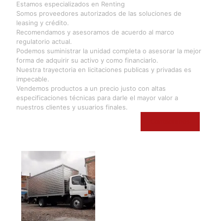
Estamos especializados en Renting
Somos proveedores autorizados de las soluciones de
leasing y crédito.
Recomendamos y asesoramos de acuerdo al marco
regulatorio actual.
Podemos suministrar la unidad completa o asesorar la mejor
forma de adquirir su activo y como financiarlo.
Nuestra trayectoria en licitaciones publicas y privadas es
impecable.
Vendemos productos a un precio justo con altas
especificaciones técnicas para darle el mayor valor a
nuestros clientes y usuarios finales.
Contáctenos