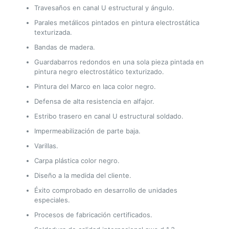
Travesaños en canal U estructural y ángulo.
Parales metálicos pintados en pintura electrostática
texturizada.
Bandas de madera.
Guardabarros redondos en una sola pieza pintada en
pintura negro electrostático texturizado.
Pintura del Marco en laca color negro.
Defensa de alta resistencia en alfajor.
Estribo trasero en canal U estructural soldado.
Impermeabilización de parte baja.
Varillas.
Carpa plástica color negro.
Diseño a la medida del cliente.
Éxito comprobado en desarrollo de unidades
especiales.
Procesos de fabricación certificados.