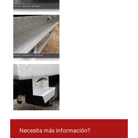
Necesita más información?