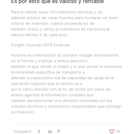
Es por esto que es valioso y rentable
Para el cliente tener informaciones técnicas y de
además precios de varias fuentes para formarse un buen
criterio de inversión. (varios proveedores de
también chasis y varios proveedores de carrocería al
menos mínimo 2 de cada uno).
Furgón Huyndai HD78 Estándar
Nuestra recomendación es siempre indagar directamente
en la fuente y explicar a ambos asesores
también el que vende el chasis y el que vende la carrocería
la necesidad específica de transporte y
además la expectativa real de capacidad de carga de la
operación logística que el camión va a
por lo tanto atender con el fin de recibir por parte de
ambos agentes la información completa que
también permita tomar una decisión informada con los
criterios técnicos y económicos responsables que protejan
su inversión.
Compartir
35