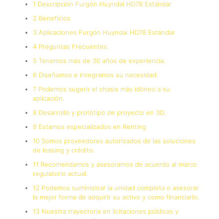
1 Descripción Furgón Huyndai HD78 Estándar
2 Beneficios
3 Aplicaciones Furgón Huyndai HD78 Estándar
4 Preguntas Frecuentes
5 Tenemos más de 30 años de experiencia.
6 Diseñamos e integramos su necesidad.
7 Podemos sugerir el chasis más idóneo a su
aplicación.
8 Desarrollo y prototipo de proyecto en 3D.
9 Estamos especializados en Renting
10 Somos proveedores autorizados de las soluciones
de leasing y crédito.
11 Recomendamos y asesoramos de acuerdo al marco
regulatorio actual.
12 Podemos suministrar la unidad completa o asesorar
la mejor forma de adquirir su activo y como financiarlo.
13 Nuestra trayectoria en licitaciones públicas y