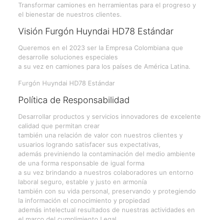
Transformar camiones en herramientas para el progreso y
el bienestar de nuestros clientes.
Visión Furgón Huyndai HD78 Estándar
Queremos en el 2023 ser la Empresa Colombiana que
desarrolle soluciones especiales
a su vez en camiones para los países de América Latina.
Furgón Huyndai HD78 Estándar
Política de Responsabilidad
Desarrollar productos y servicios innovadores de excelente
calidad que permitan crear
también una relación de valor con nuestros clientes y
usuarios logrando satisfacer sus expectativas,
además previniendo la contaminación del medio ambiente
de una forma responsable de igual forma
a su vez brindando a nuestros colaboradores un entorno
laboral seguro, estable y justo en armonía
también con su vida personal, preservando y protegiendo
la información el conocimiento y propiedad
además intelectual resultados de nuestras actividades en
el marco del cumplimiento Legal.