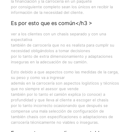
la financiación y la carrocería en un paquete
por consiguiente completo sean los únicos en recibir la
información de la necesidad del cliente.
Es por esto que es común</h3 >
ver a los clientes con un chasis separado y con una
expectativa
también de carrocería que no es realista para cumplir su
necesidad obligándolos a tomar decisiones
por lo tanto de extra dimensionamiento y adaptaciones
inseguras en la adecuación de su camión.
Esto debido a que aspectos como las medidas de la carga,
su peso y como va a ingresar
además en la carrocería son aspectos logísticos y técnicos
que no siempre el asesor que vende
también por lo tanto el camión explica (o conoce) a
profundidad y que lleva al cliente a escoger el chasis
por lo tanto incorrecto ocasionando que después se
compense una mala selección de configuración de
también chasis con especificaciones o adaptaciones de
carrocería técnicamente no viables o inseguras.