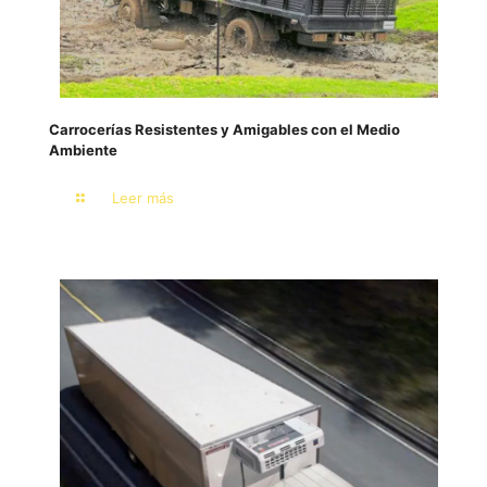
Carrocerías Resistentes y Amigables con el Medio
Ambiente
Leer más