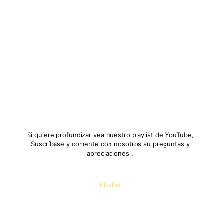
Si quiere profundizar vea nuestro playlist de YouTube,
Suscríbase y comente con nosotros su preguntas y
apreciaciones .
Playlist