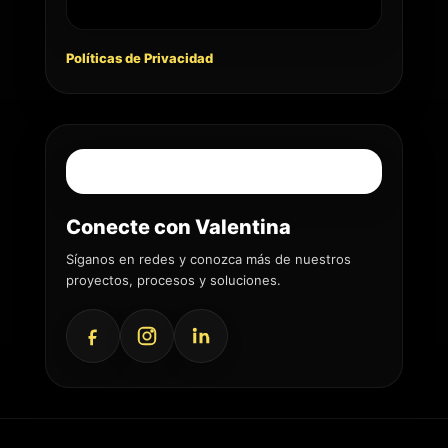
Políticas de Privacidad
Conecte con Valentina
Síganos en redes y conozca más de nuestros
proyectos, procesos y soluciones.