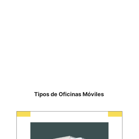
Tipos de Oficinas Móviles