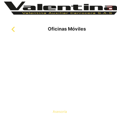
Oficinas Móviles
Asesoría