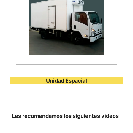
Unidad Espacial
Les recomendamos los siguientes videos