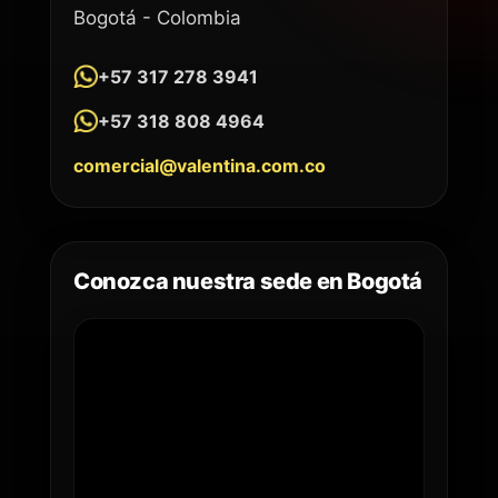
Bogotá - Colombia
+57 317 278 3941
+57 318 808 4964
comercial@valentina.com.co
Conozca nuestra sede en Bogotá