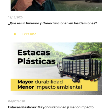
19/12/2024
¿Qué es un Inversor y Cómo funcionan en los Camiones?
Leer más
04/02/2020
Estacas Plásticas: Mayor durabilidad y menor impacto