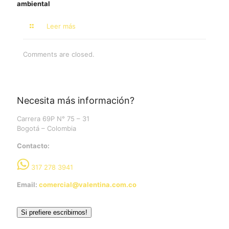
ambiental
Leer más
Comments are closed.
Necesita más información?
Carrera 69P N° 75 – 31
Bogotá – Colombia
Contacto:
317 278 3941
Email:
comercial@valentina.com.co