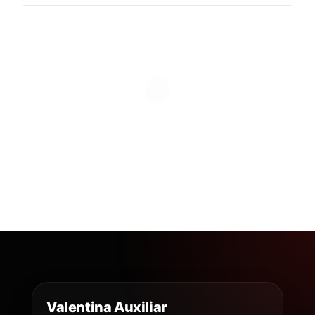
Valentina Auxiliar