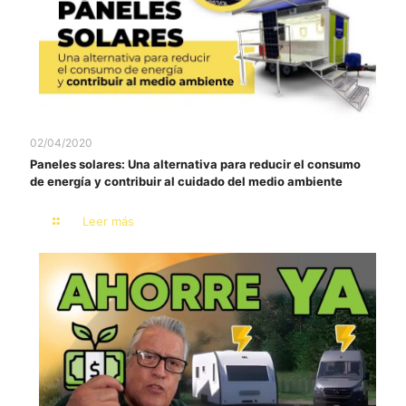
02/04/2020
Paneles solares: Una alternativa para reducir el consumo
de energía y contribuir al cuidado del medio ambiente
Leer más