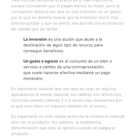
porque consideran que si pagan menos es mejor, pero la
concepción debería ser que es una inversión no un gasto,
por lo que se debería buscar que la inversión sea lo más
precisa posible y que su precio sea acorde con el producto
de calidad que se recibe.
La inversión
es una acción que alude a la
destinación de algún tipo de recurso para
conseguir beneficios.
Un gasto o egreso
es el consumo de un bien o
servicio a cambio de una contraprestación,
que suele hacerse efectiva mediante un pago
monetario.
Es importante resaltar que aun que se usan en algunas
aplicaciones el mismo material, los calibres son diferentes,
nosotros usamos calibres 3 o 4 veces mas resistentes por
lo que esto tiene un impacto también en el precio.
Es importante no solo validar antes de la compra el material
sino ver el producto, los calibres, la resistencia,
determinación que solo se aprecia cuando se palapa el
producto .