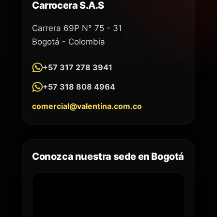
Carrocera S.A.S
Carrera 69P N° 75 - 31
Bogotá - Colombia
+57 317 278 3941
+57 318 808 4964
comercial@valentina.com.co
Conozca nuestra sede en Bogotá