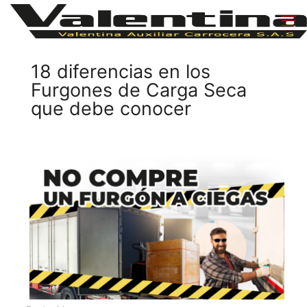
18 diferencias en los
Furgones de Carga Seca
que debe conocer