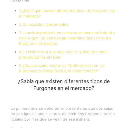
Contenido
1 ¿Sabía que existen diferentes tipos de Furgones en
el mercado?
2 Conozca los diferenciales
3 Lo más importante es como va su mercancía dentro
del Furgón. En Carrocerías Valentina fabricamos los
Furgones reforzados.
4 Lo invitamos a que vea nuestro video en donde
profundizamos el tema:
5 ¿Deseas saber sobre los 18 diferencias en los
Furgones de Carga Seca que debe conocer?
¿Sabía que existen diferentes tipos de
Furgones en el mercado?
Lo primero que se debe tener presente es que dos cajas
no son iguales una a la otra, es decir dos furgones no son
iguales por más que se vean de esa manera.