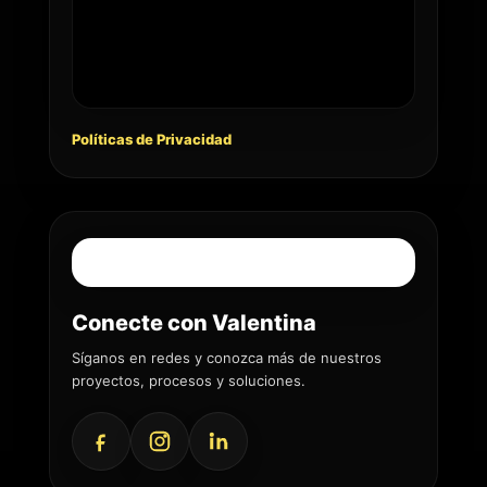
Políticas de Privacidad
Conecte con Valentina
Síganos en redes y conozca más de nuestros
proyectos, procesos y soluciones.