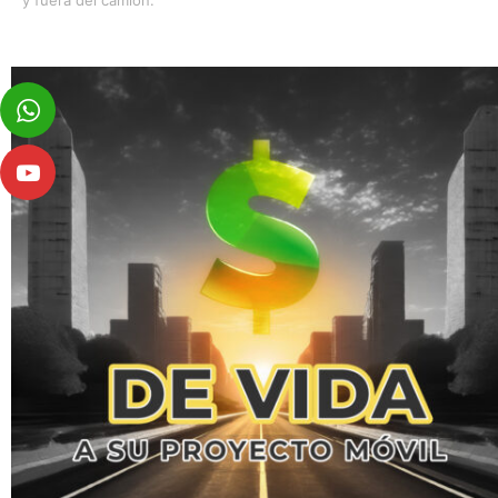
y fuera del camión.