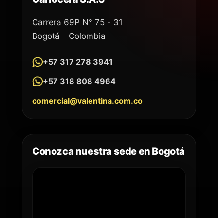
Carrera 69P N° 75 - 31
Bogotá - Colombia
+57 317 278 3941
+57 318 808 4964
comercial@valentina.com.co
Conozca nuestra sede en Bogotá