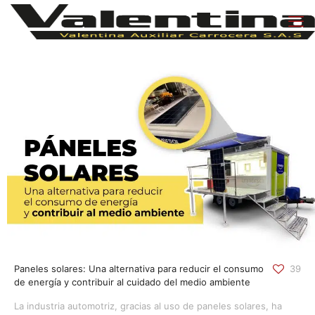
Paneles solares: Una alternativa para reducir el consumo
39
de energía y contribuir al cuidado del medio ambiente
La industria automotriz, gracias al uso de paneles solares, ha