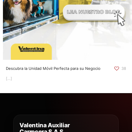
Descubra la Unidad Móvil Perfecta para su Negocio
38
[…]
Valentina Auxiliar
Carrocera S.A.S