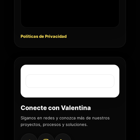
Políticas de Privacidad
Conecte con Valentina
Síganos en redes y conozca más de nuestros
proyectos, procesos y soluciones.