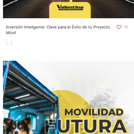
Inversión Inteligente: Clave para el Éxito de tu Proyecto
16
Móvil
[…]